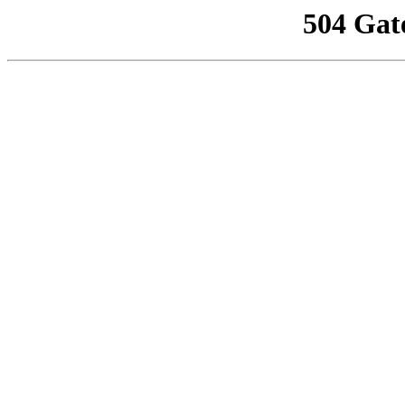
504 Gat