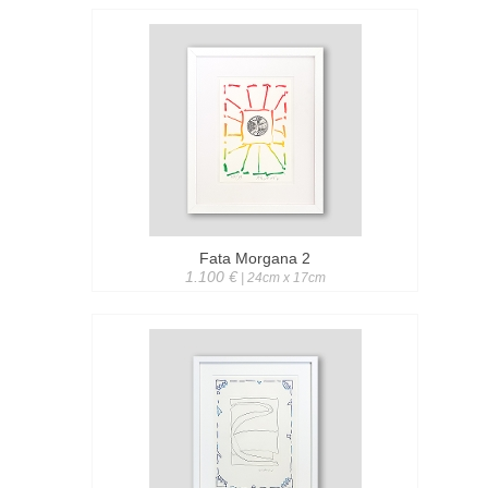
Fata Morgana 2
1.100 €
| 24cm x 17cm