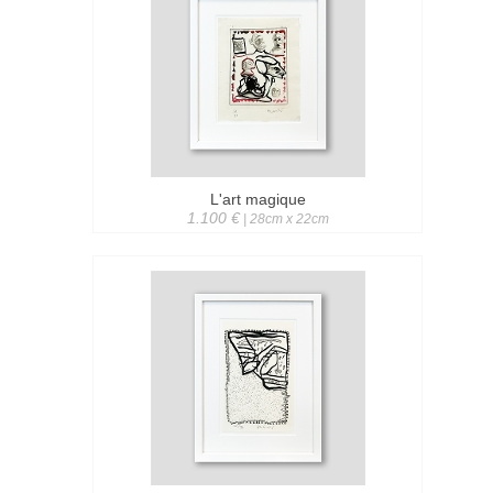
L'art magique
1.100 €
| 28cm x 22cm