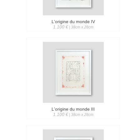
L'origine du monde IV
1.100 €
| 38cm x 28cm
L'origine du monde III
1.100 €
| 38cm x 28cm