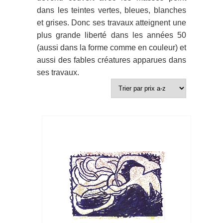
dans les teintes vertes, bleues, blanches
et grises. Donc ses travaux atteignent une
plus grande liberté dans les années 50
(aussi dans la forme comme en couleur) et
aussi des fables créatures apparues dans
ses travaux.