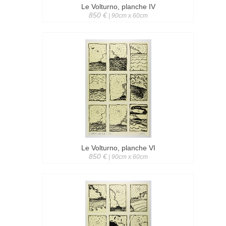
Le Volturno, planche IV
850 €
| 90cm x 60cm
Le Volturno, planche VI
850 €
| 90cm x 60cm