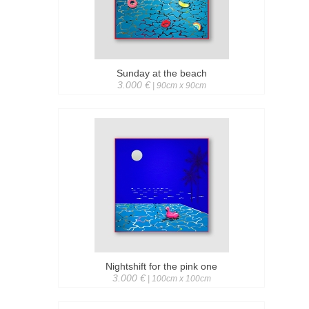
Sunday at the beach
3.000 €
| 90cm x 90cm
Nightshift for the pink one
3.000 €
| 100cm x 100cm