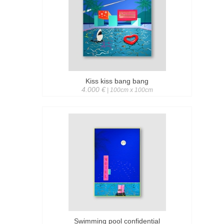
Kiss kiss bang bang
4.000 €
| 100cm x 100cm
Swimming pool confidential