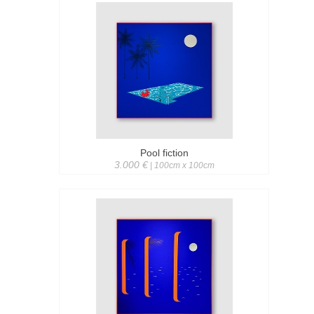
Pool fiction
3.000 €
| 100cm x 100cm