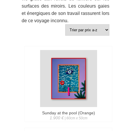
surfaces des miroirs. Les couleurs gaies
et énergiques de son travail rassurent lors
de ce voyage inconnu.
Sunday at the pool (Orange)
1.900 €
| 60cm x 50cm