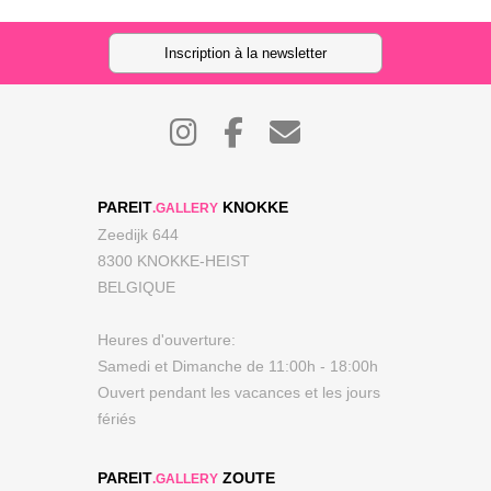
Inscription à la newsletter
PAREIT
KNOKKE
.GALLERY
Zeedijk 644
8300 KNOKKE-HEIST
BELGIQUE
Heures d'ouverture:
Samedi et Dimanche de 11:00h - 18:00h
Ouvert pendant les vacances et les jours
fériés
PAREIT
ZOUTE
.GALLERY