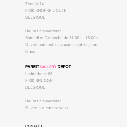
Zeedijk 741
8300 KNOKKE-ZOUTE
BELGIQUE
Heures d'ouverture:
Samedi et Dimanche de 11:00h - 18:00h
Ouvert pendant les vacances et les jours
fériés
PAREIT
DEPOT
.GALLERY
Lodderhoek 63
8000 BRUGGE
BELGIQUE
Heures d'ouverture:
Ouvert sur rendez-vous
CONTACT