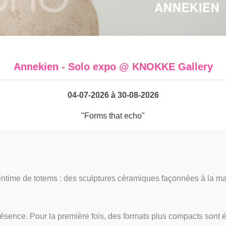
Annekien - Solo expo @ KNOKKE Gallery
04-07-2026 à 30-08-2026
"Forms that echo"
ntime de totems : des sculptures céramiques façonnées à la main 
sence. Pour la première fois, des formats plus compacts sont é