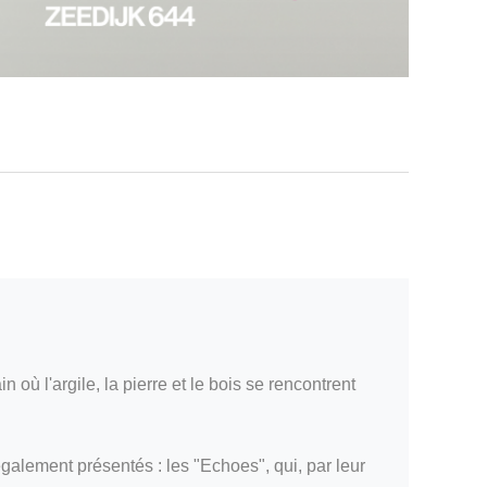
où l'argile, la pierre et le bois se rencontrent
galement présentés : les "Echoes", qui, par leur