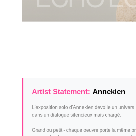
Artist Statement:
Annekien
L'exposition solo d'Annekien dévoile un univers i
dans un dialogue silencieux mais chargé.
Grand ou petit - chaque oeuvre porte la même pré