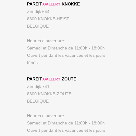
PAREIT
KNOKKE
.GALLERY
Zeedijk 644
8300 KNOKKE-HEIST
BELGIQUE
Heures d'ouverture:
Samedi et Dimanche de 11:00h - 18:00h
Ouvert pendant les vacances et les jours
fériés
PAREIT
ZOUTE
.GALLERY
Zeedijk 741
8300 KNOKKE-ZOUTE
BELGIQUE
Heures d'ouverture:
Samedi et Dimanche de 11:00h - 18:00h
Ouvert pendant les vacances et les jours