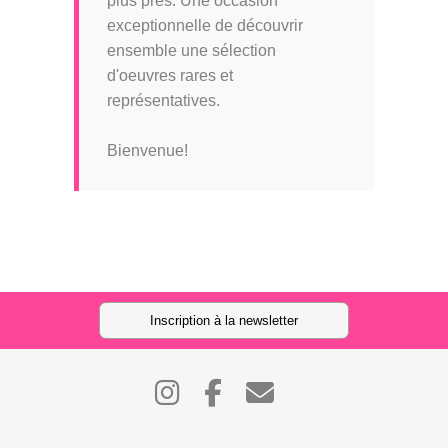
plus près. Une occasion
exceptionnelle de découvrir
ensemble une sélection
d'oeuvres rares et
représentatives.
Bienvenue!
Inscription à la newsletter