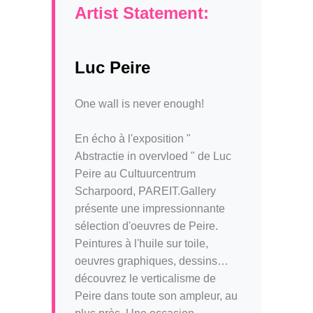
Artist Statement:
Luc Peire
One wall is never enough!
En écho à l'exposition "
Abstractie in overvloed " de Luc
Peire au Cultuurcentrum
Scharpoord, PAREIT.Gallery
présente une impressionnante
sélection d'oeuvres de Peire.
Peintures à l'huile sur toile,
oeuvres graphiques, dessins…
découvrez le verticalisme de
Peire dans toute son ampleur, au