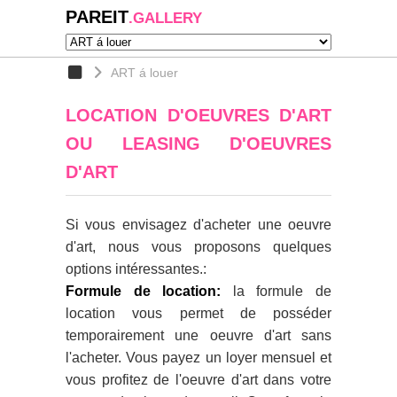
PAREIT
.GALLERY
ART á louer
LOCATION D'OEUVRES D'ART
OU LEASING D'OEUVRES
D'ART
Si vous envisagez d'acheter une oeuvre
d'art, nous vous proposons quelques
options intéressantes.:
Formule de location:
la formule de
location vous permet de posséder
temporairement une oeuvre d'art sans
l'acheter. Vous payez un loyer mensuel et
vous profitez de l'oeuvre d'art dans votre