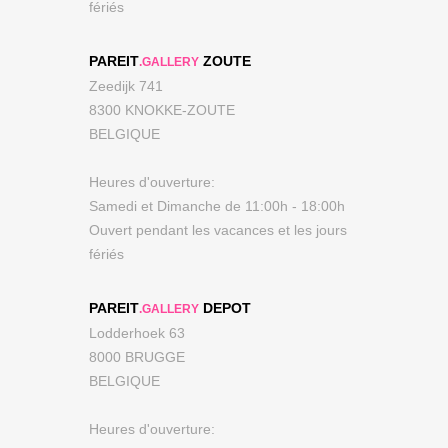
fériés
PAREIT
ZOUTE
.GALLERY
Zeedijk 741
8300 KNOKKE-ZOUTE
BELGIQUE
Heures d'ouverture:
Samedi et Dimanche de 11:00h - 18:00h
Ouvert pendant les vacances et les jours
fériés
PAREIT
DEPOT
.GALLERY
Lodderhoek 63
8000 BRUGGE
BELGIQUE
Heures d'ouverture: