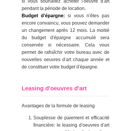
si vous souhaitez acheter l'oeuvre d'art
pendant la période de location.
Budget d'épargne:
si vous n'êtes pas
encore convaincu, vous pouvez demander
un changement après 12 mois. La moitié
du budget d'épargne accumulé sera
conservée si nécessaire. Cela vous
permet de rafraîchir votre bureau avec de
nouvelles oeuvres d'art chaque année et
de constituer votre budget d'épargne.
Leasing d'oeuvres d'art
Avantages de la formule de leasing
Souplesse de paiement et efficacité
financière: le leasing d'oeuvres d'art