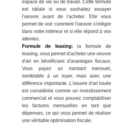
espace de vie ou de travail. Cette formule
est idéale si vous souhaitez essayer
l'oeuvre avant de l'acheter. Elle vous
permet de voir comment l'oeuvre s'intègre
dans votre intérieur et si elle répond à vos
attentes.
Formule de leasing:
la formule de
leasing, vous permet d'acheter une oeuvre
d'art en bénéficiant d'avantages fiscaux.
Vous payez un montant mensuel,
semblable à un loyer, mais avec une
différence importante. L'oeuvre d'art louée
est considérée comme un investissement
commercial et vous pouvez comptabiliser
les factures mensuelles en tant que
dépenses, ce qui vous permet de réaliser
une véritable optimisation fiscale.