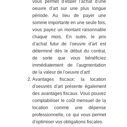
vous permet d'étaler l'achat d'une
oeuvre d'art sur une plus longue
période. Au lieu de payer une
somme importante en une seule fois,
vous payez un montant raisonnable
chaque mois. En outre, le prix
d'achat futur de l'oeuvre d'art est
déterminé dès le début du contrat,
de sorte que vous bénéficiez
immédiatement de l'augmentation
de la valeur de l'oeuvre d'art!
Avantages fiscaux: la location
d'oeuvres d'art présente également
des avantages fiscaux. Vous pouvez
comptabiliser le coût mensuel de la
location comme une dépense
professionnelle, ce qui vous permet
d'optimiser vos obligations fiscales.