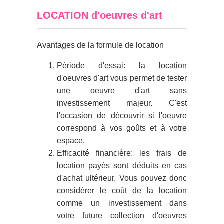
LOCATION d'oeuvres d'art
Avantages de la formule de location
Période d'essai: la location
d'oeuvres d'art vous permet de tester
une oeuvre d'art sans
investissement majeur. C'est
l'occasion de découvrir si l'oeuvre
correspond à vos goûts et à votre
espace.
Efficacité financière: les frais de
location payés sont déduits en cas
d'achat ultérieur. Vous pouvez donc
considérer le coût de la location
comme un investissement dans
votre future collection d'oeuvres