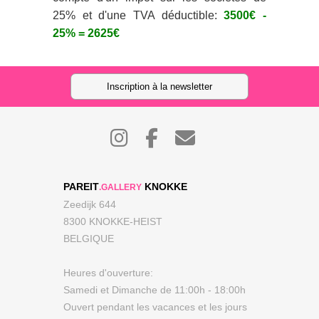
25% et d'une TVA déductible:
3500€ -
25% = 2625€
Inscription à la newsletter
PAREIT
KNOKKE
.GALLERY
Zeedijk 644
8300 KNOKKE-HEIST
BELGIQUE
Heures d'ouverture:
Samedi et Dimanche de 11:00h - 18:00h
Ouvert pendant les vacances et les jours