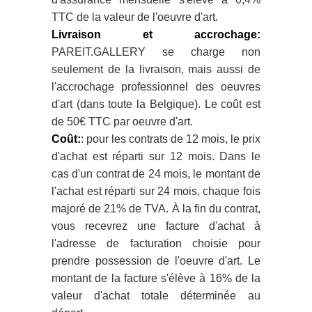
TTC de la valeur de l'oeuvre d'art.
Livraison et accrochage:
PAREIT.GALLERY se charge non
seulement de la livraison, mais aussi de
l'accrochage professionnel des oeuvres
d'art (dans toute la Belgique). Le coût est
de 50€ TTC par oeuvre d'art.
Coût:
: pour les contrats de 12 mois, le prix
d'achat est réparti sur 12 mois. Dans le
cas d'un contrat de 24 mois, le montant de
l'achat est réparti sur 24 mois, chaque fois
majoré de 21% de TVA. À la fin du contrat,
vous recevrez une facture d'achat à
l'adresse de facturation choisie pour
prendre possession de l'oeuvre d'art. Le
montant de la facture s'élève à 16% de la
valeur d'achat totale déterminée au