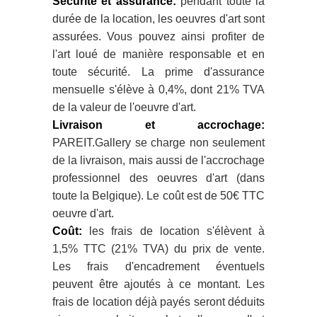
Sécurité et assurance:
pendant toute la
durée de la location, les oeuvres d'art sont
assurées. Vous pouvez ainsi profiter de
l'art loué de manière responsable et en
toute sécurité. La prime d'assurance
mensuelle s'élève à 0,4%, dont 21% TVA
de la valeur de l'oeuvre d'art.
Livraison et accrochage:
PAREIT.Gallery se charge non seulement
de la livraison, mais aussi de l'accrochage
professionnel des oeuvres d'art (dans
toute la Belgique). Le coût est de 50€ TTC
oeuvre d'art.
Coût:
les frais de location s'élèvent à
1,5% TTC (21% TVA) du prix de vente.
Les frais d'encadrement éventuels
peuvent être ajoutés à ce montant. Les
frais de location déjà payés seront déduits