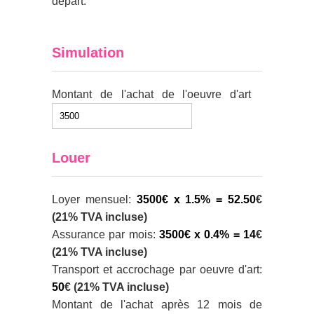
départ.
Simulation
Montant de l'achat de l'oeuvre d'art
Louer
Loyer mensuel:
3500€ x 1.5% = 52.50
€
(21% TVA incluse)
Assurance par mois:
3500€ x 0.4% = 14
€
(21% TVA incluse)
Transport et accrochage par oeuvre d'art:
50
€ (21% TVA incluse)
Montant de l'achat après 12 mois de