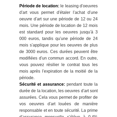
Période de location:
le leasing d'oeuvres
d'art vous permet d'étaler l'achat d'une
oeuvre d'art sur une période de 12 ou 24
mois. Une période de location de 12 mois
est standard pour les oeuvres jusqu'à 3
000 euros, tandis qu'une période de 24
mois s'applique pour les oeuvres de plus
de 3000 euros. Ces durées peuvent être
modifiées d'un commun accord. En outre,
vous pouvez résilier le contrat tous les
mois après l'expiration de la moitié de la
période.
Sécurité et assurance:
pendant toute la
durée de la location, les oeuvres d'art sont
assurées. Cela vous permet de profiter de
vos oeuvres d'art louées de manière
responsable et en toute sécurité. La prime
d'assurance mensuelle s'élève à 0,4%