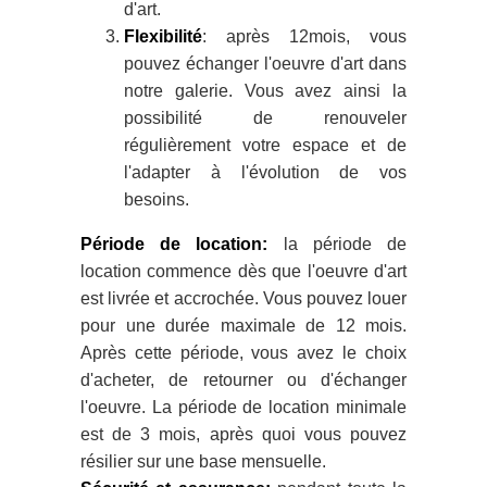
d'art.
Flexibilité
: après 12mois, vous
pouvez échanger l'oeuvre d'art dans
notre galerie. Vous avez ainsi la
possibilité de renouveler
régulièrement votre espace et de
l'adapter à l'évolution de vos
besoins.
Période de location:
la période de
location commence dès que l'oeuvre d'art
est livrée et accrochée. Vous pouvez louer
pour une durée maximale de 12 mois.
Après cette période, vous avez le choix
d'acheter, de retourner ou d'échanger
l'oeuvre. La période de location minimale
est de 3 mois, après quoi vous pouvez
résilier sur une base mensuelle.