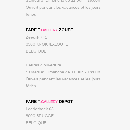
Samedi et Dimanche de 11:00h - 18:00h
Ouvert pendant les vacances et les jours
fériés
PAREIT
ZOUTE
.GALLERY
Zeedijk 741
8300 KNOKKE-ZOUTE
BELGIQUE
Heures d'ouverture:
Samedi et Dimanche de 11:00h - 18:00h
Ouvert pendant les vacances et les jours
fériés
PAREIT
DEPOT
.GALLERY
Lodderhoek 63
8000 BRUGGE
BELGIQUE