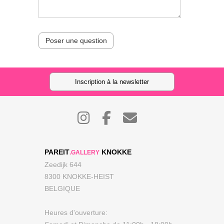
Poser une question
Inscription à la newsletter
PAREIT
KNOKKE
.GALLERY
Zeedijk 644
8300 KNOKKE-HEIST
BELGIQUE
Heures d'ouverture: