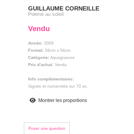
GUILLAUME CORNEILLE
Poeme au soleil
Vendu
Année:
2009
Format:
56cm
x
56cm
Catégorie:
Aquagravure
Prix d'achat:
Vendu
Info complémentaires:
Signée et numerotée sur 70 ex.
Montrer les proportions
Poser une question