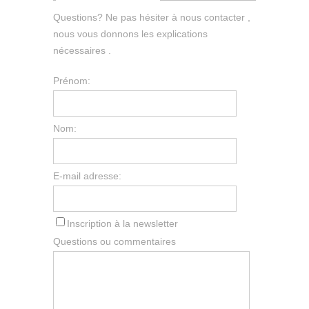
Questions? Ne pas hésiter à nous contacter ,
nous vous donnons les explications
nécessaires .
Prénom:
Nom:
E-mail adresse:
Inscription à la newsletter
Questions ou commentaires