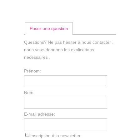
Poser une question
Questions? Ne pas hésiter à nous contacter ,
nous vous donnons les explications
nécessaires .
Prénom:
Nom:
E-mail adresse:
Inscription à la newsletter