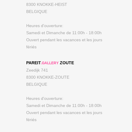
8300 KNOKKE-HEIST
BELGIQUE
Heures d'ouverture:
Samedi et Dimanche de 11:00h - 18:00h
Ouvert pendant les vacances et les jours
fériés
PAREIT
ZOUTE
.GALLERY
Zeedijk 741
8300 KNOKKE-ZOUTE
BELGIQUE
Heures d'ouverture:
Samedi et Dimanche de 11:00h - 18:00h
Ouvert pendant les vacances et les jours
fériés