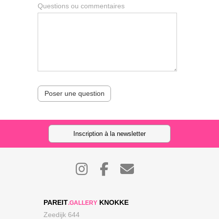
Questions ou commentaires
Poser une question
Inscription à la newsletter
PAREIT
KNOKKE
.GALLERY
Zeedijk 644