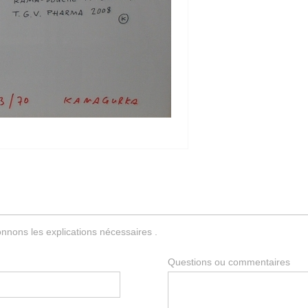
nnons les explications nécessaires .
Questions ou commentaires