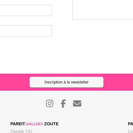
Inscription à la newsletter
PAREIT
ZOUTE
PA
.GALLERY
Zeedijk 741
Lo