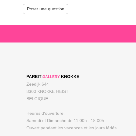
Poser une question
PAREIT
KNOKKE
.GALLERY
Zeedijk 644
8300 KNOKKE-HEIST
BELGIQUE
Heures d'ouverture:
Samedi et Dimanche de 11:00h - 18:00h
Ouvert pendant les vacances et les jours fériés