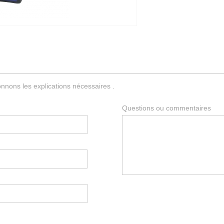
nnons les explications nécessaires .
Questions ou commentaires