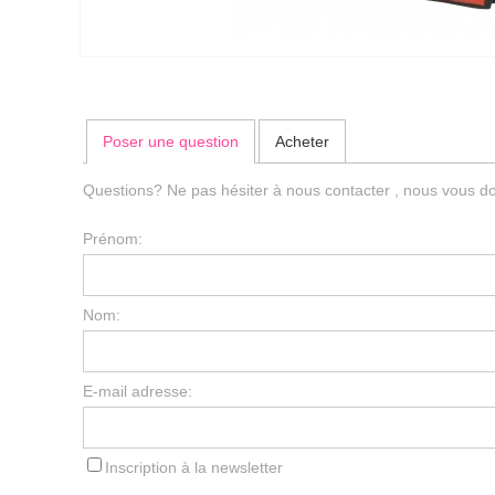
Poser une question
Acheter
Questions? Ne pas hésiter à nous contacter , nous vous do
Prénom:
Nom:
E-mail adresse:
Inscription à la newsletter