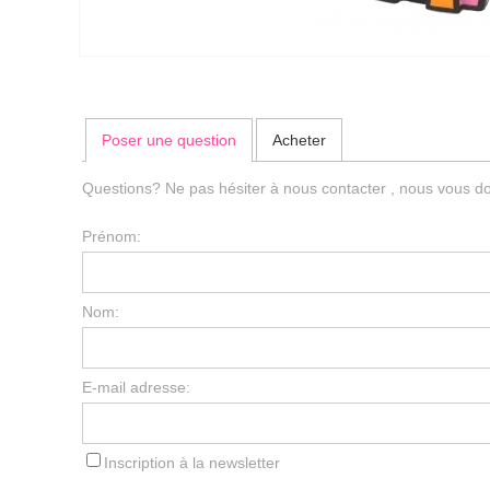
Poser une question
Acheter
Questions? Ne pas hésiter à nous contacter , nous vous do
Prénom:
Nom:
E-mail adresse:
Inscription à la newsletter