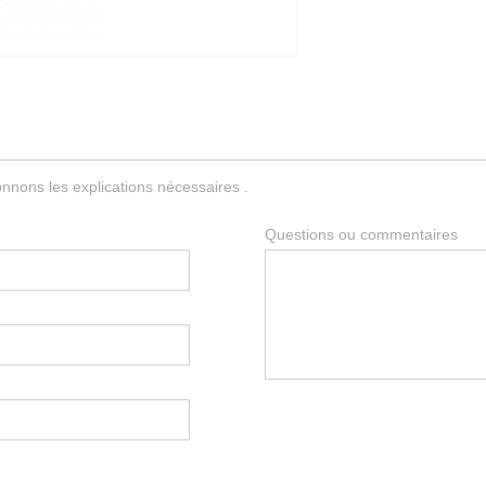
nnons les explications nécessaires .
Questions ou commentaires