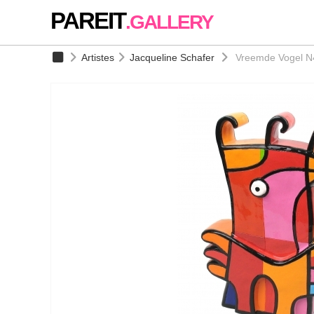
PAREIT
.GALLERY
Artistes
Jacqueline Schafer
Vreemde Vogel N