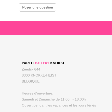
Poser une question
PAREIT
KNOKKE
.GALLERY
Zeedijk 644
8300 KNOKKE-HEIST
BELGIQUE
Heures d'ouverture:
Samedi et Dimanche de 11:00h - 18:00h
Ouvert pendant les vacances et les jours fériés