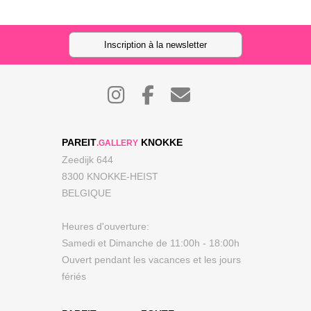
Inscription à la newsletter
PAREIT
KNOKKE
.GALLERY
Zeedijk 644
8300 KNOKKE-HEIST
BELGIQUE
Heures d'ouverture:
Samedi et Dimanche de 11:00h - 18:00h
Ouvert pendant les vacances et les jours
fériés