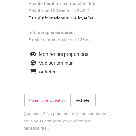
Prix de location par mois:
66,5 €
Prix du bail 24 mois:
176,46 €
Plus d'informations sur le loyer/bail
Info complémentaires:
Signée et numérotée sur 125 ex
Montrer les proportions
Vue sur ton mur
Acheter
Poser une question
Acheter
Questions? Ne pas hésiter à nous contacter ,
nous vous donnons les explications
nécessaires .