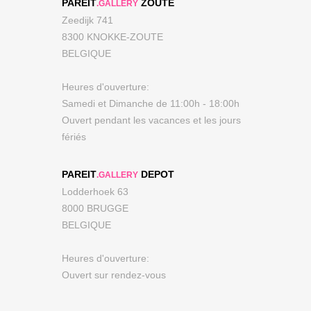
PAREIT
ZOUTE
.GALLERY
Zeedijk 741
8300 KNOKKE-ZOUTE
BELGIQUE
Heures d'ouverture:
Samedi et Dimanche de 11:00h - 18:00h
Ouvert pendant les vacances et les jours
fériés
PAREIT
DEPOT
.GALLERY
Lodderhoek 63
8000 BRUGGE
BELGIQUE
Heures d'ouverture:
Ouvert sur rendez-vous