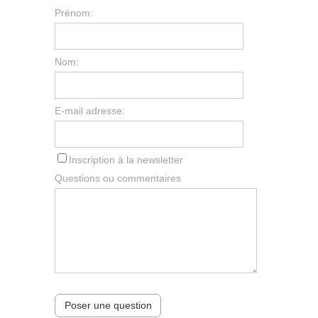
Prénom:
Nom:
E-mail adresse:
Inscription à la newsletter
Questions ou commentaires
Poser une question