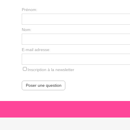
Prénom:
Nom:
E-mail adresse:
Inscription à la newsletter
Poser une question