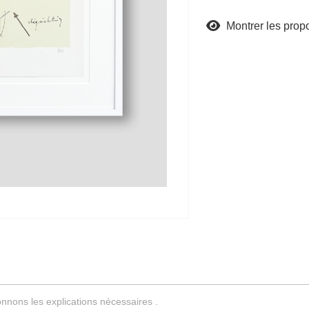
Montrer les propo
nnons les explications nécessaires .