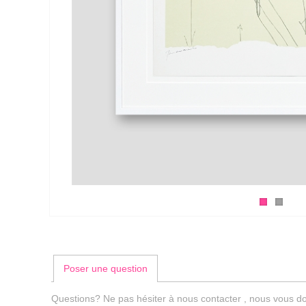
Poser une question
Questions? Ne pas hésiter à nous contacter , nous vous do