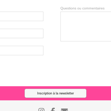
Questions ou commentaires
Inscription à la newsletter