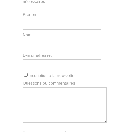
nécessaires .
Prénom:
Nom:
E-mail adresse:
Inscription à la newsletter
Questions ou commentaires