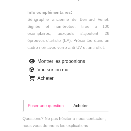
Info complémentaires:
Sérigraphie ancienne de Bernard Venet.
Signée et numérotée, tirée à 100
exemplaires, auxquels s'ajoutent 28
épreuves d'artiste (EA). Présentée dans un
cadre noir avec verre anti-UV et antireflet.
Montrer les proportions
Vue sur ton mur
Acheter
Poser une question
Acheter
Questions? Ne pas hésiter à nous contacter ,
nous vous donnons les explications