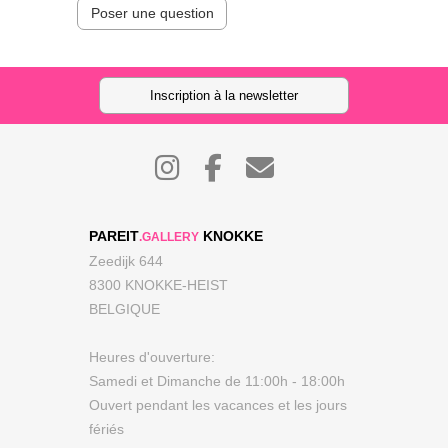
Poser une question
Inscription à la newsletter
PAREIT
KNOKKE
.GALLERY
Zeedijk 644
8300 KNOKKE-HEIST
BELGIQUE
Heures d'ouverture:
Samedi et Dimanche de 11:00h - 18:00h
Ouvert pendant les vacances et les jours
fériés