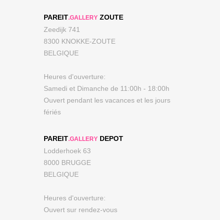
PAREIT
ZOUTE
.GALLERY
Zeedijk 741
8300 KNOKKE-ZOUTE
BELGIQUE
Heures d'ouverture:
Samedi et Dimanche de 11:00h - 18:00h
Ouvert pendant les vacances et les jours
fériés
PAREIT
DEPOT
.GALLERY
Lodderhoek 63
8000 BRUGGE
BELGIQUE
Heures d'ouverture:
Ouvert sur rendez-vous