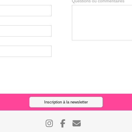
Questions ou commentaires
Inscription à la newsletter