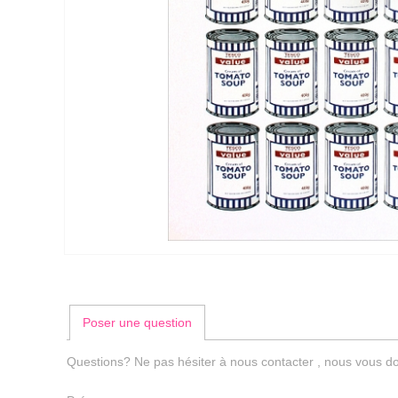
Poser une question
Questions? Ne pas hésiter à nous contacter , nous vous do