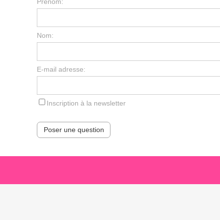
Prénom:
Nom:
E-mail adresse:
Inscription à la newsletter
Poser une question