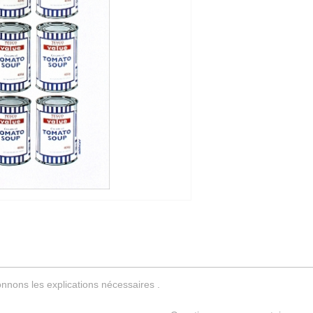
nnons les explications nécessaires .