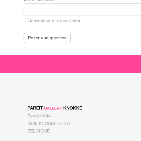
Inscription à la newsletter
Poser une question
PAREIT
KNOKKE
.GALLERY
Zeedijk 644
8300 KNOKKE-HEIST
BELGIQUE