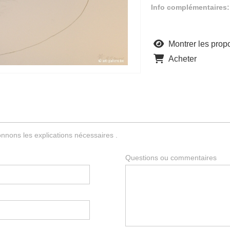
Info complémentaires:
Montrer les propo
Acheter
nnons les explications nécessaires .
Questions ou commentaires