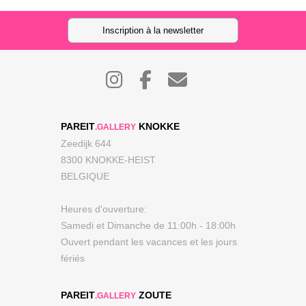
Inscription à la newsletter
PAREIT
KNOKKE
.GALLERY
Zeedijk 644
8300 KNOKKE-HEIST
BELGIQUE
Heures d'ouverture:
Samedi et Dimanche de 11:00h - 18:00h
Ouvert pendant les vacances et les jours
fériés
PAREIT
ZOUTE
.GALLERY