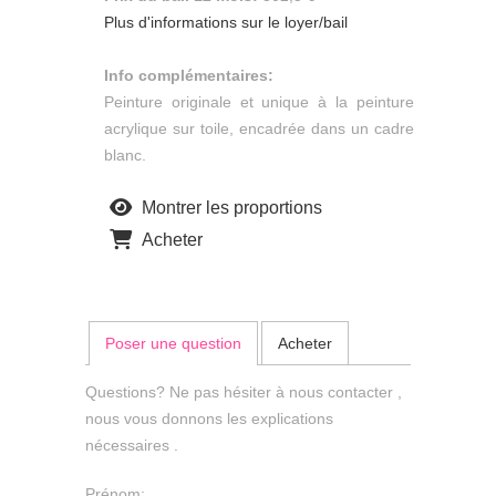
Plus d'informations sur le loyer/bail
Info complémentaires:
Peinture originale et unique à la peinture
acrylique sur toile, encadrée dans un cadre
blanc.
Montrer les proportions
Acheter
Poser une question
Acheter
Questions? Ne pas hésiter à nous contacter ,
nous vous donnons les explications
nécessaires .
Prénom: