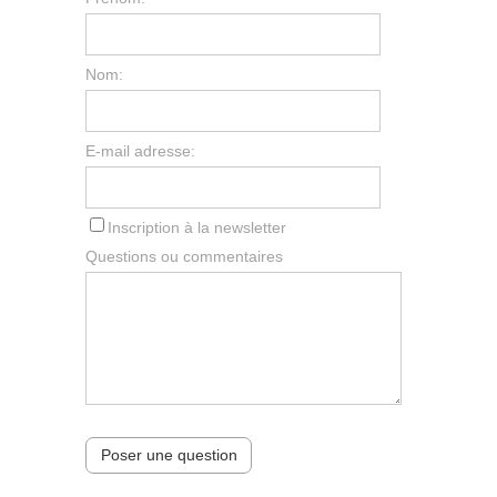
Nom:
E-mail adresse:
Inscription à la newsletter
Questions ou commentaires
Poser une question