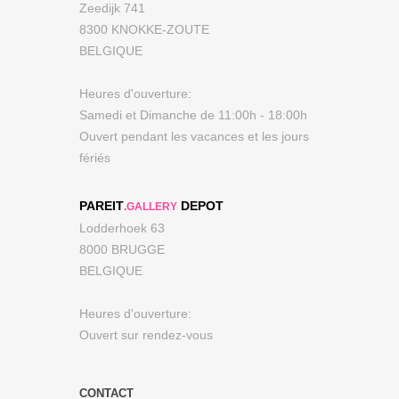
Zeedijk 741
8300 KNOKKE-ZOUTE
BELGIQUE
Heures d'ouverture:
Samedi et Dimanche de 11:00h - 18:00h
Ouvert pendant les vacances et les jours
fériés
PAREIT
DEPOT
.GALLERY
Lodderhoek 63
8000 BRUGGE
BELGIQUE
Heures d'ouverture:
Ouvert sur rendez-vous
CONTACT