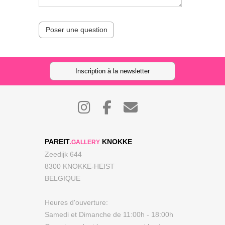
Poser une question
Inscription à la newsletter
PAREIT
KNOKKE
.GALLERY
Zeedijk 644
8300 KNOKKE-HEIST
BELGIQUE
Heures d'ouverture:
Samedi et Dimanche de 11:00h - 18:00h