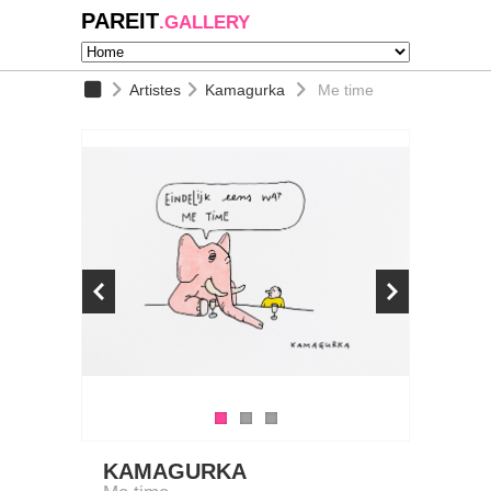
PAREIT
.GALLERY
Artistes
Kamagurka
Me time
KAMAGURKA