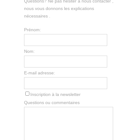
Questions? Ne pas hésiter à nous contacter ,
nous vous donnons les explications
nécessaires .
Prénom:
Nom:
E-mail adresse:
Inscription à la newsletter
Questions ou commentaires