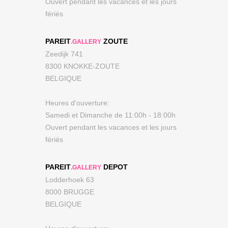
Ouvert pendant les vacances et les jours
fériés
PAREIT
ZOUTE
.GALLERY
Zeedijk 741
8300 KNOKKE-ZOUTE
BELGIQUE
Heures d'ouverture:
Samedi et Dimanche de 11:00h - 18:00h
Ouvert pendant les vacances et les jours
fériés
PAREIT
DEPOT
.GALLERY
Lodderhoek 63
8000 BRUGGE
BELGIQUE