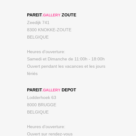
PAREIT
ZOUTE
.GALLERY
Zeedijk 741
8300 KNOKKE-ZOUTE
BELGIQUE
Heures d'ouverture:
Samedi et Dimanche de 11:00h - 18:00h
Ouvert pendant les vacances et les jours
fériés
PAREIT
DEPOT
.GALLERY
Lodderhoek 63
8000 BRUGGE
BELGIQUE
Heures d'ouverture:
Ouvert sur rendez-vous