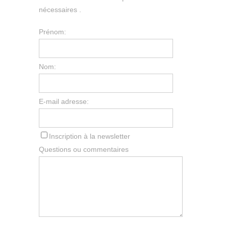
nécessaires .
Prénom:
Nom:
E-mail adresse:
Inscription à la newsletter
Questions ou commentaires