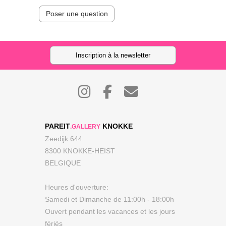
Poser une question
Inscription à la newsletter
PAREIT
KNOKKE
.GALLERY
Zeedijk 644
8300 KNOKKE-HEIST
BELGIQUE
Heures d'ouverture:
Samedi et Dimanche de 11:00h - 18:00h
Ouvert pendant les vacances et les jours
fériés