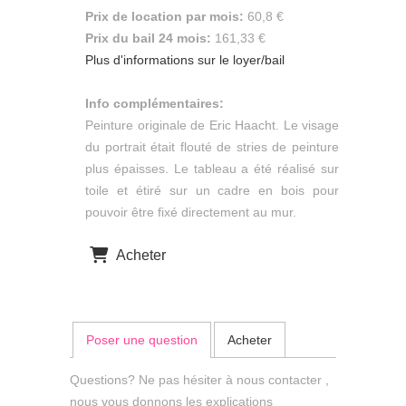
Prix de location par mois:
60,8 €
Prix du bail 24 mois:
161,33 €
Plus d'informations sur le loyer/bail
Info complémentaires:
Peinture originale de Eric Haacht. Le visage
du portrait était flouté de stries de peinture
plus épaisses. Le tableau a été réalisé sur
toile et étiré sur un cadre en bois pour
pouvoir être fixé directement au mur.
Acheter
Poser une question
Acheter
Questions? Ne pas hésiter à nous contacter ,
nous vous donnons les explications