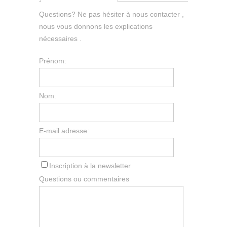
Questions? Ne pas hésiter à nous contacter ,
nous vous donnons les explications
nécessaires .
Prénom:
Nom:
E-mail adresse:
Inscription à la newsletter
Questions ou commentaires