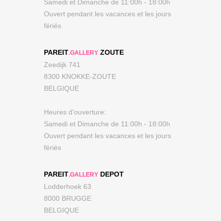
Samedi et Dimanche de 11:00h - 18:00h
Ouvert pendant les vacances et les jours
fériés
PAREIT
ZOUTE
.GALLERY
Zeedijk 741
8300 KNOKKE-ZOUTE
BELGIQUE
Heures d'ouverture:
Samedi et Dimanche de 11:00h - 18:00h
Ouvert pendant les vacances et les jours
fériés
PAREIT
DEPOT
.GALLERY
Lodderhoek 63
8000 BRUGGE
BELGIQUE