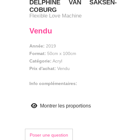
DELPHINE VAN SAKSEN-
COBURG
Flexible Love Machine
Vendu
Année:
2019
Format:
50cm
x
100cm
Catégorie:
Acryl
Prix d'achat:
Vendu
Info complémentaires:
Montrer les proportions
Poser une question