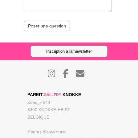
Poser une question
Inscription à la newsletter
PAREIT
KNOKKE
.GALLERY
Zeedijk 644
8300 KNOKKE-HEIST
BELGIQUE
Heures d'ouverture: