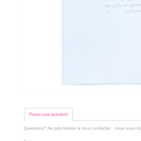
Poser une question
Questions? Ne pas hésiter à nous contacter , nous vous do