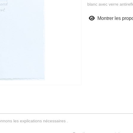
blanc avec verre antirefl
Montrer les propo
nnons les explications nécessaires .