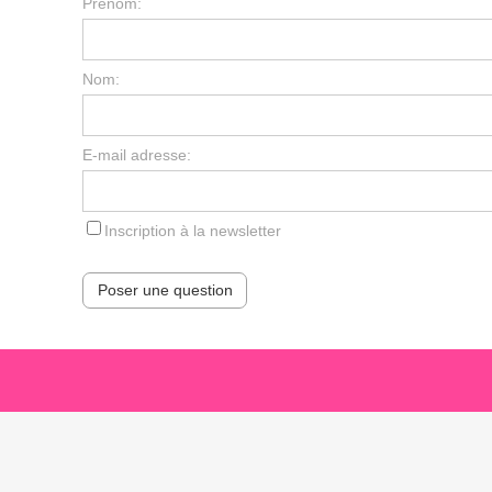
Prénom:
Nom:
E-mail adresse:
Inscription à la newsletter
Poser une question