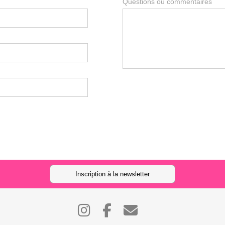
Questions ou commentaires
Inscription à la newsletter