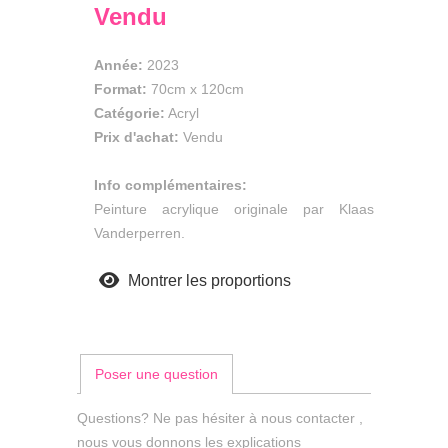
Vendu
Année:
2023
Format:
70cm
x
120cm
Catégorie:
Acryl
Prix d'achat:
Vendu
Info complémentaires:
Peinture acrylique originale par Klaas
Vanderperren.
Montrer les proportions
Poser une question
Questions? Ne pas hésiter à nous contacter ,
nous vous donnons les explications