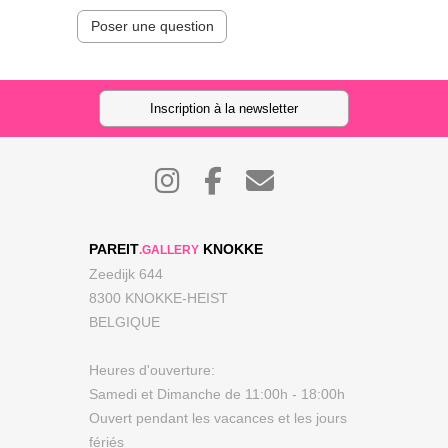
Poser une question
Inscription à la newsletter
PAREIT
KNOKKE
.GALLERY
Zeedijk 644
8300 KNOKKE-HEIST
BELGIQUE
Heures d'ouverture:
Samedi et Dimanche de 11:00h - 18:00h
Ouvert pendant les vacances et les jours
fériés