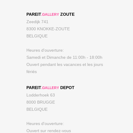
PAREIT
ZOUTE
.GALLERY
Zeedijk 741
8300 KNOKKE-ZOUTE
BELGIQUE
Heures d'ouverture:
Samedi et Dimanche de 11:00h - 18:00h
Ouvert pendant les vacances et les jours
fériés
PAREIT
DEPOT
.GALLERY
Lodderhoek 63
8000 BRUGGE
BELGIQUE
Heures d'ouverture:
Ouvert sur rendez-vous