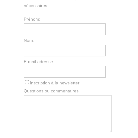
nécessaires .
Prénom:
Nom:
E-mail adresse:
Inscription à la newsletter
Questions ou commentaires