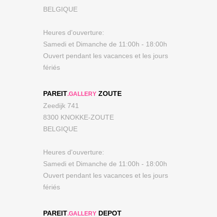
BELGIQUE
Heures d'ouverture:
Samedi et Dimanche de 11:00h - 18:00h
Ouvert pendant les vacances et les jours
fériés
PAREIT
ZOUTE
.GALLERY
Zeedijk 741
8300 KNOKKE-ZOUTE
BELGIQUE
Heures d'ouverture:
Samedi et Dimanche de 11:00h - 18:00h
Ouvert pendant les vacances et les jours
fériés
PAREIT
DEPOT
.GALLERY