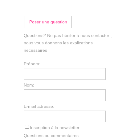
Poser une question
Questions? Ne pas hésiter à nous contacter ,
nous vous donnons les explications
nécessaires .
Prénom:
Nom:
E-mail adresse:
Inscription à la newsletter
Questions ou commentaires