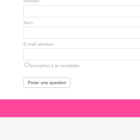
Prénom:
Nom:
E-mail adresse:
Inscription à la newsletter
Poser une question