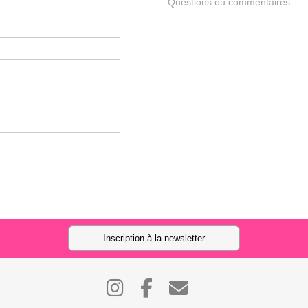
Questions ou commentaires
Inscription à la newsletter