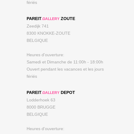
fériés
PAREIT
ZOUTE
.GALLERY
Zeedijk 741
8300 KNOKKE-ZOUTE
BELGIQUE
Heures d'ouverture:
Samedi et Dimanche de 11:00h - 18:00h
Ouvert pendant les vacances et les jours
fériés
PAREIT
DEPOT
.GALLERY
Lodderhoek 63
8000 BRUGGE
BELGIQUE
Heures d'ouverture: