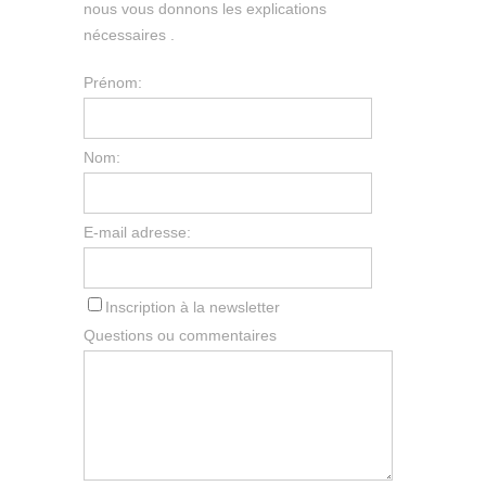
nous vous donnons les explications
nécessaires .
Prénom:
Nom:
E-mail adresse:
Inscription à la newsletter
Questions ou commentaires