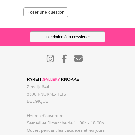
Poser une question
Inscription à la newsletter
PAREIT
KNOKKE
.GALLERY
Zeedijk 644
8300 KNOKKE-HEIST
BELGIQUE
Heures d'ouverture:
Samedi et Dimanche de 11:00h - 18:00h
Ouvert pendant les vacances et les jours