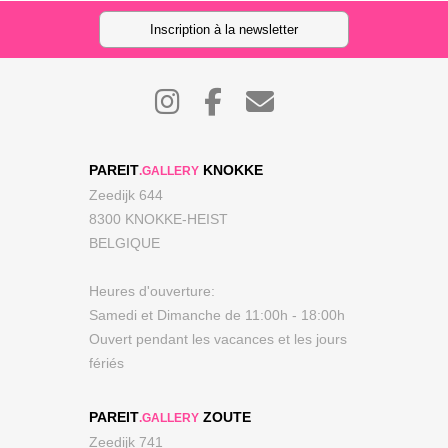
Inscription à la newsletter
PAREIT
KNOKKE
.GALLERY
Zeedijk 644
8300 KNOKKE-HEIST
BELGIQUE
Heures d'ouverture:
Samedi et Dimanche de 11:00h - 18:00h
Ouvert pendant les vacances et les jours
fériés
PAREIT
ZOUTE
.GALLERY
Zeedijk 741