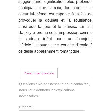
suggère une signification plus profonde,
impliquant que l'amour, tout comme le
coeur lui-même, est capable à la fois de
provoquer la douleur et la souffrance,
ainsi que la joie et le plaisir... En fait,
Banksy a promu cette impression comme
le cadeau idéal pour un " conjoint
infidèle ", ajoutant une couche d'ironie à
ce geste apparemment romantique.
Poser une question
Questions? Ne pas hésiter à nous contacter ,
nous vous donnons les explications
nécessaires .
Prénom: