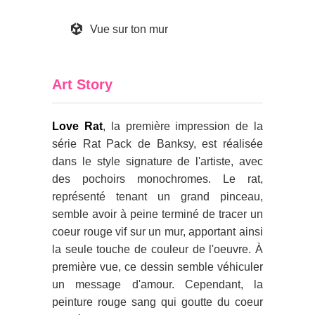
Vue sur ton mur
Art Story
Love Rat
, la première impression de la
série Rat Pack de Banksy, est réalisée
dans le style signature de l'artiste, avec
des pochoirs monochromes. Le rat,
représenté tenant un grand pinceau,
semble avoir à peine terminé de tracer un
coeur rouge vif sur un mur, apportant ainsi
la seule touche de couleur de l'oeuvre. À
première vue, ce dessin semble véhiculer
un message d'amour. Cependant, la
peinture rouge sang qui goutte du coeur