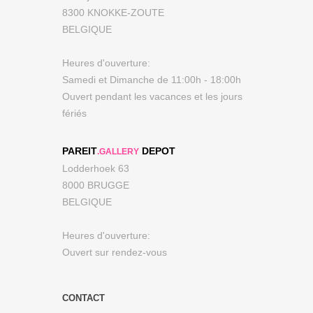
8300 KNOKKE-ZOUTE
BELGIQUE
Heures d'ouverture:
Samedi et Dimanche de 11:00h - 18:00h
Ouvert pendant les vacances et les jours
fériés
PAREIT
DEPOT
.GALLERY
Lodderhoek 63
8000 BRUGGE
BELGIQUE
Heures d'ouverture:
Ouvert sur rendez-vous
CONTACT