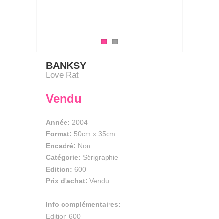
BANKSY
Love Rat
Vendu
Année:
2004
Format:
50cm
x
35cm
Encadré:
Non
Catégorie:
Sérigraphie
Edition:
600
Prix d'achat:
Vendu
Info complémentaires:
Edition 600