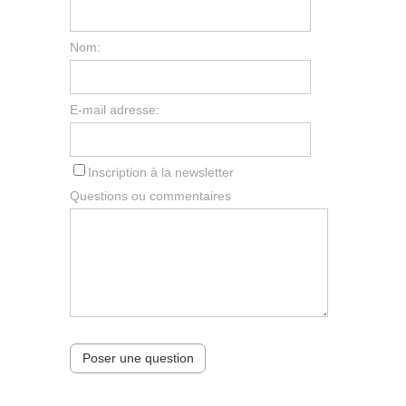
Nom:
E-mail adresse:
Inscription à la newsletter
Questions ou commentaires
Poser une question