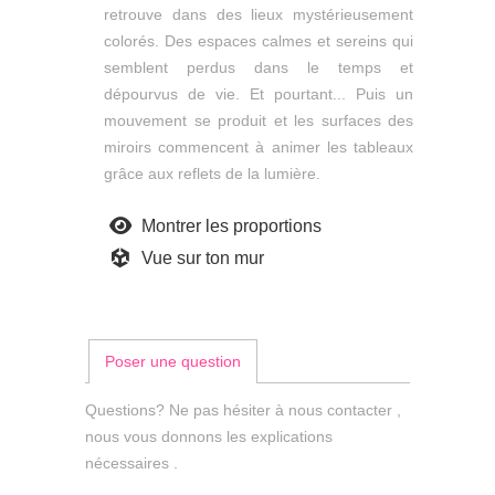
retrouve dans des lieux mystérieusement
colorés. Des espaces calmes et sereins qui
semblent perdus dans le temps et
dépourvus de vie. Et pourtant... Puis un
mouvement se produit et les surfaces des
miroirs commencent à animer les tableaux
grâce aux reflets de la lumière.
Montrer les proportions
Vue sur ton mur
Poser une question
Questions? Ne pas hésiter à nous contacter ,
nous vous donnons les explications
nécessaires .