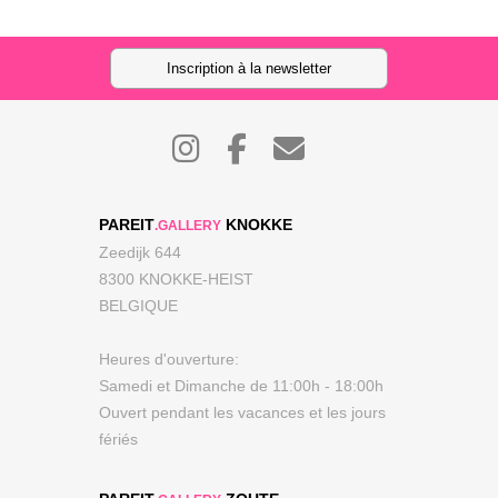
Inscription à la newsletter
PAREIT
KNOKKE
.GALLERY
Zeedijk 644
8300 KNOKKE-HEIST
BELGIQUE
Heures d'ouverture:
Samedi et Dimanche de 11:00h - 18:00h
Ouvert pendant les vacances et les jours
fériés