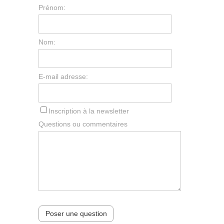
Prénom:
Nom:
E-mail adresse:
Inscription à la newsletter
Questions ou commentaires
Poser une question