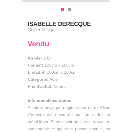
ISABELLE DERECQUE
Super Bingo
Vendu
Année:
2024
Format:
100cm
x
100cm
Encadré:
100cm x 100cm
Catégorie:
Acryl
Prix d'achat:
Vendu
Info complémentaires:
Peinture acrylique originale sur miroir Plexi.
L'oeuvre est encadrée par un cadre en
métal léger. Sans savoir où l'on se trouve, ni
sans savoir ce qui va se passer ensuite, on