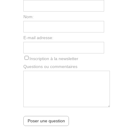
Nom:
E-mail adresse:
Inscription à la newsletter
Questions ou commentaires
Poser une question