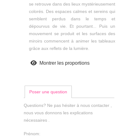
se retrouve dans des lieux mystérieusement
colorés. Des espaces calmes et sereins qui
semblent perdus dans le temps et
dépourvus de vie. Et pourtant... Puis un
mouvement se produit et les surfaces des
miroirs commencent à animer les tableaux
grâce aux reflets de la lumière.
Montrer les proportions
Poser une question
Questions? Ne pas hésiter à nous contacter ,
nous vous donnons les explications
nécessaires .
Prénom: