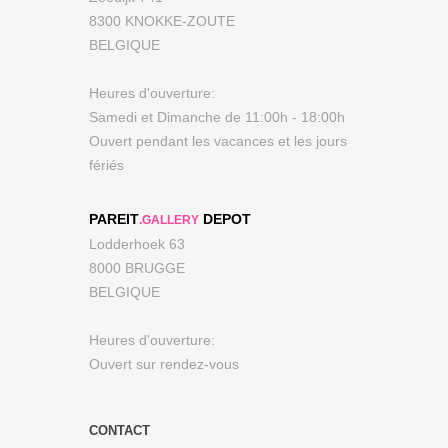
8300 KNOKKE-ZOUTE
BELGIQUE
Heures d'ouverture:
Samedi et Dimanche de 11:00h - 18:00h
Ouvert pendant les vacances et les jours
fériés
PAREIT
DEPOT
.GALLERY
Lodderhoek 63
8000 BRUGGE
BELGIQUE
Heures d'ouverture:
Ouvert sur rendez-vous
CONTACT