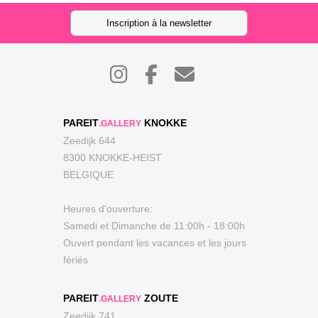
Inscription à la newsletter
PAREIT
KNOKKE
.GALLERY
Zeedijk 644
8300 KNOKKE-HEIST
BELGIQUE
Heures d'ouverture:
Samedi et Dimanche de 11:00h - 18:00h
Ouvert pendant les vacances et les jours
fériés
PAREIT
ZOUTE
.GALLERY
Zeedijk 741