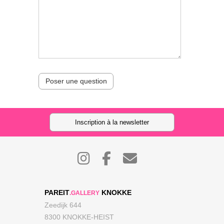
Poser une question
Inscription à la newsletter
PAREIT
KNOKKE
.GALLERY
Zeedijk 644
8300 KNOKKE-HEIST