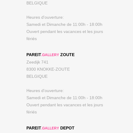
BELGIQUE
Heures d'ouverture:
Samedi et Dimanche de 11:00h - 18:00h
Ouvert pendant les vacances et les jours
fériés
PAREIT
ZOUTE
.GALLERY
Zeedijk 741
8300 KNOKKE-ZOUTE
BELGIQUE
Heures d'ouverture:
Samedi et Dimanche de 11:00h - 18:00h
Ouvert pendant les vacances et les jours
fériés
PAREIT
DEPOT
.GALLERY