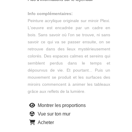
Info complémentaires:
Peinture acrylique originale sur miroir Plexi.
L'oeuvre est encadrée par un cadre en
bois. Sans savoir où l'on se trouve, ni sans
savoir ce qui va se passer ensuite, on se
retrouve dans des lieux mystérieusement
colorés. Des espaces calmes et sereins qui
semblent perdus dans le temps et
dépourvus de vie. Et pourtant... Puis un
mouvement se produit et les surfaces des
miroirs commencent à animer les tableaux
grâce aux reflets de la lumière.
Montrer les proportions
Vue sur ton mur
Acheter