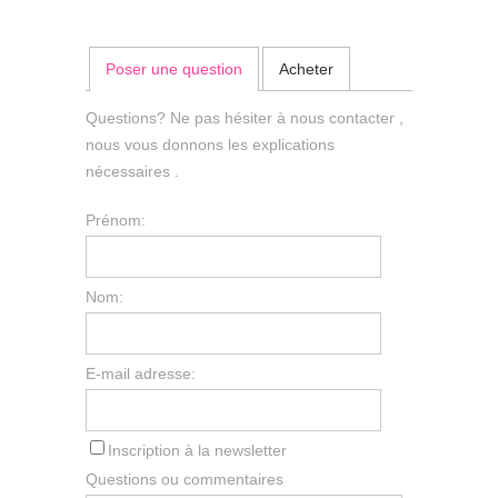
Poser une question
Acheter
Questions? Ne pas hésiter à nous contacter ,
nous vous donnons les explications
nécessaires .
Prénom:
Nom:
E-mail adresse:
Inscription à la newsletter
Questions ou commentaires