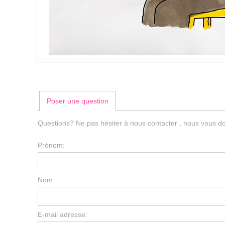
Poser une question
Questions? Ne pas hésiter à nous contacter , nous vous do
Prénom:
Nom:
E-mail adresse: