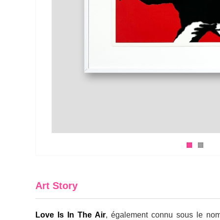
Art Story
Love Is In The Air
, également connu sous le nom