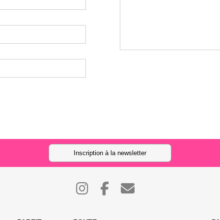
Inscription à la newsletter