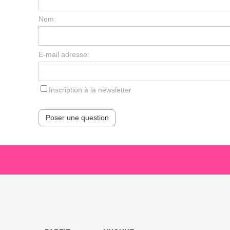
Nom:
E-mail adresse:
Inscription à la newsletter
Poser une question