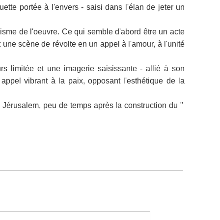
te portée à l'envers - saisi dans l'élan de jeter un
lisme de l'oeuvre. Ce qui semble d'abord être un acte
 une scène de révolte en un appel à l'amour, à l'unité
rs limitée et une imagerie saisissante - allié à son
 appel vibrant à la paix, opposant l'esthétique de la
à Jérusalem, peu de temps après la construction du "