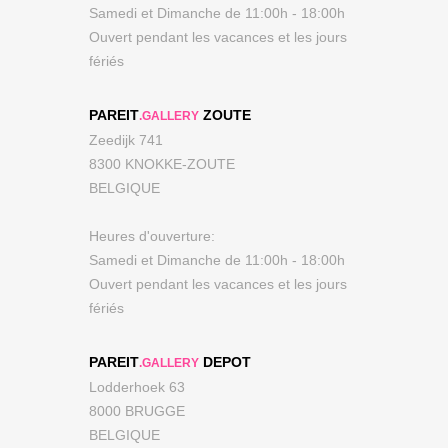
Samedi et Dimanche de 11:00h - 18:00h
Ouvert pendant les vacances et les jours
fériés
PAREIT
ZOUTE
.GALLERY
Zeedijk 741
8300 KNOKKE-ZOUTE
BELGIQUE
Heures d'ouverture:
Samedi et Dimanche de 11:00h - 18:00h
Ouvert pendant les vacances et les jours
fériés
PAREIT
DEPOT
.GALLERY
Lodderhoek 63
8000 BRUGGE
BELGIQUE