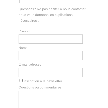
Questions? Ne pas hésiter à nous contacter ,
nous vous donnons les explications
nécessaires .
Prénom:
Nom:
E-mail adresse:
Inscription à la newsletter
Questions ou commentaires