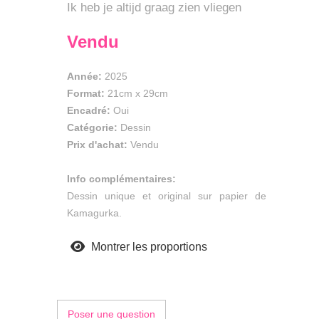
Ik heb je altijd graag zien vliegen
Vendu
Année:
2025
Format:
21cm
x
29cm
Encadré:
Oui
Catégorie:
Dessin
Prix d'achat:
Vendu
Info complémentaires:
Dessin unique et original sur papier de
Kamagurka.
Montrer les proportions
Poser une question