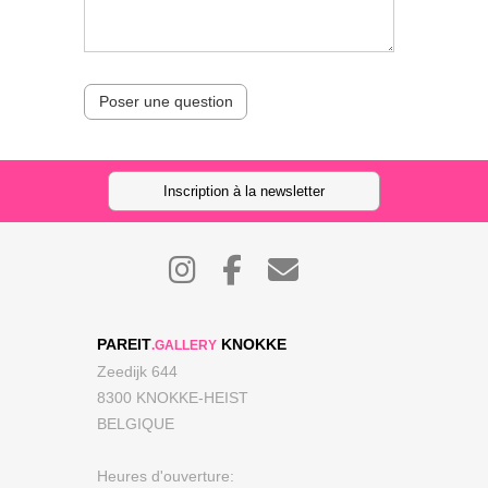
Poser une question
Inscription à la newsletter
PAREIT
KNOKKE
.GALLERY
Zeedijk 644
8300 KNOKKE-HEIST
BELGIQUE
Heures d'ouverture: