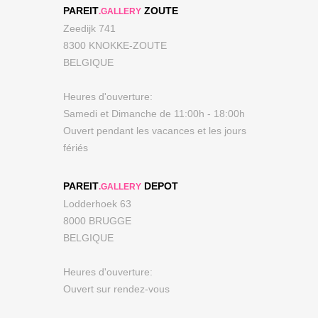
PAREIT
ZOUTE
.GALLERY
Zeedijk 741
8300 KNOKKE-ZOUTE
BELGIQUE
Heures d'ouverture:
Samedi et Dimanche de 11:00h - 18:00h
Ouvert pendant les vacances et les jours
fériés
PAREIT
DEPOT
.GALLERY
Lodderhoek 63
8000 BRUGGE
BELGIQUE
Heures d'ouverture:
Ouvert sur rendez-vous