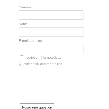
Prénom:
Nom:
E-mail adresse:
Inscription à la newsletter
Questions ou commentaires
Poser une question