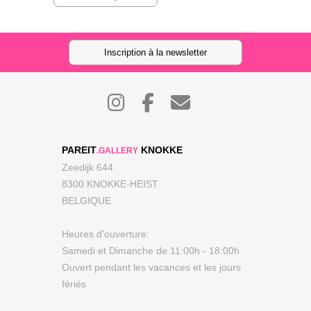
Inscription à la newsletter
PAREIT
KNOKKE
.GALLERY
Zeedijk 644
8300 KNOKKE-HEIST
BELGIQUE
Heures d'ouverture:
Samedi et Dimanche de 11:00h - 18:00h
Ouvert pendant les vacances et les jours
fériés