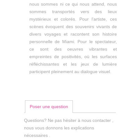
nous sommes ni ce qui nous attend, nous
sommes transportés vers des lieux
mystérieux et colorés. Pour l'artiste, ces
scènes évoquent des souvenirs vivants de
divers voyages et racontent son histoire
personnelle de Miami. Pour le spectateur,
ce sont des oeuvres vibrantes et
empreintes de positivités, où les surfaces
réfléchissantes et les jeux de lumière
participent pleinement au dialogue visuel.
Poser une question
Questions? Ne pas hésiter à nous contacter ,
nous vous donnons les explications
nécessaires .