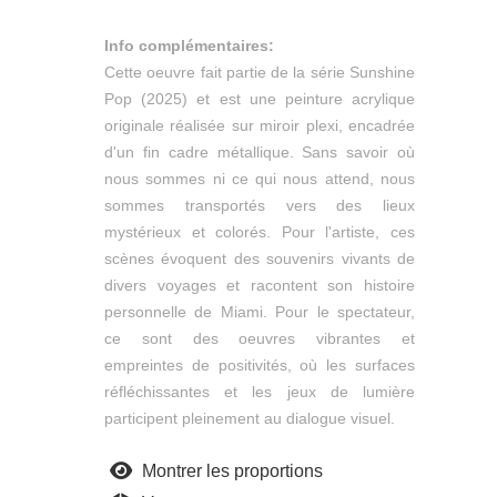
Info complémentaires:
Cette oeuvre fait partie de la série Sunshine
Pop (2025) et est une peinture acrylique
originale réalisée sur miroir plexi, encadrée
d'un fin cadre métallique. Sans savoir où
nous sommes ni ce qui nous attend, nous
sommes transportés vers des lieux
mystérieux et colorés. Pour l'artiste, ces
scènes évoquent des souvenirs vivants de
divers voyages et racontent son histoire
personnelle de Miami. Pour le spectateur,
ce sont des oeuvres vibrantes et
empreintes de positivités, où les surfaces
réfléchissantes et les jeux de lumière
participent pleinement au dialogue visuel.
Montrer les proportions