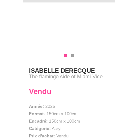
ISABELLE DERECQUE
The flamingo side of Miami Vice
Vendu
Année:
2025
Format:
150cm
x
100cm
Encadré:
150cm x 100cm
Catégorie:
Acryl
Prix d'achat:
Vendu