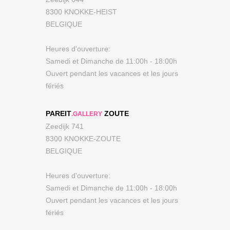
8300 KNOKKE-HEIST
BELGIQUE
Heures d'ouverture:
Samedi et Dimanche de 11:00h - 18:00h
Ouvert pendant les vacances et les jours
fériés
PAREIT
ZOUTE
.GALLERY
Zeedijk 741
8300 KNOKKE-ZOUTE
BELGIQUE
Heures d'ouverture:
Samedi et Dimanche de 11:00h - 18:00h
Ouvert pendant les vacances et les jours
fériés