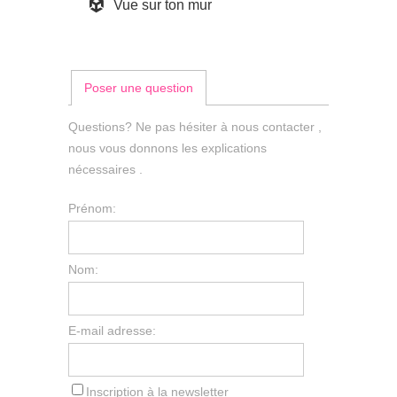
Vue sur ton mur
Poser une question
Questions? Ne pas hésiter à nous contacter ,
nous vous donnons les explications
nécessaires .
Prénom:
Nom:
E-mail adresse:
Inscription à la newsletter