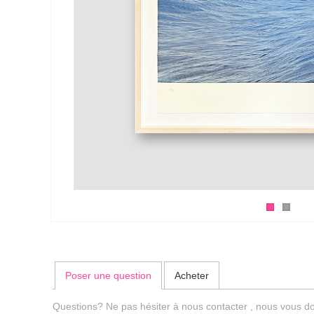
Poser une question
Acheter
Questions? Ne pas hésiter à nous contacter , nous vous do