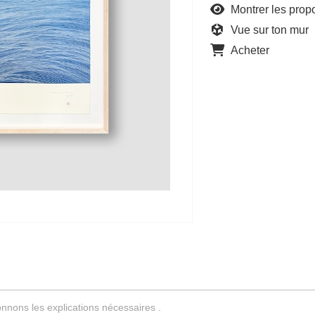
Montrer les propo
Vue sur ton mur
Acheter
nnons les explications nécessaires .