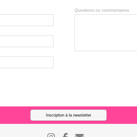
Questions ou commentaires
Inscription à la newsletter