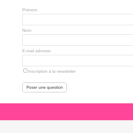
Prénom:
Nom:
E-mail adresse:
Inscription à la newsletter
Poser une question