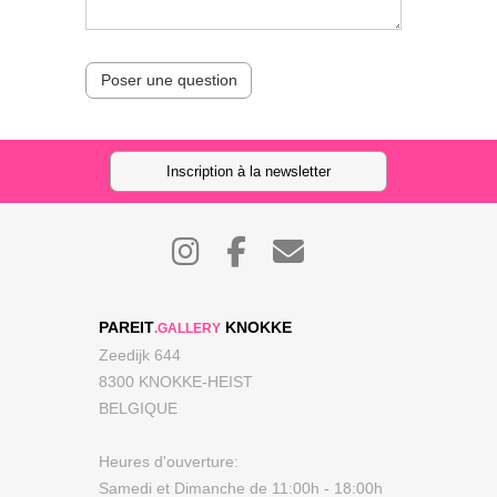
Poser une question
Inscription à la newsletter
PAREIT
KNOKKE
.GALLERY
Zeedijk 644
8300 KNOKKE-HEIST
BELGIQUE
Heures d'ouverture:
Samedi et Dimanche de 11:00h - 18:00h