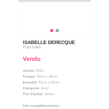
ISABELLE DERECQUE
Pool rules
Vendu
Année:
2025
Format:
80cm
x
60cm
Encadré:
82cm x 62cm
Catégorie:
Acryl
Prix d'achat:
Vendu
Info complémentaires: