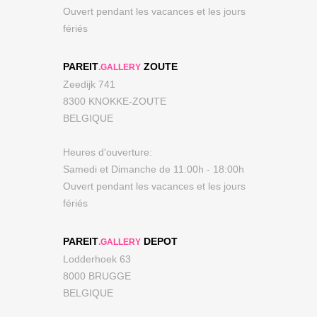
Ouvert pendant les vacances et les jours
fériés
PAREIT
ZOUTE
.GALLERY
Zeedijk 741
8300 KNOKKE-ZOUTE
BELGIQUE
Heures d'ouverture:
Samedi et Dimanche de 11:00h - 18:00h
Ouvert pendant les vacances et les jours
fériés
PAREIT
DEPOT
.GALLERY
Lodderhoek 63
8000 BRUGGE
BELGIQUE