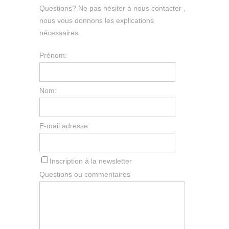
Questions? Ne pas hésiter à nous contacter ,
nous vous donnons les explications
nécessaires .
Prénom:
Nom:
E-mail adresse:
Inscription à la newsletter
Questions ou commentaires