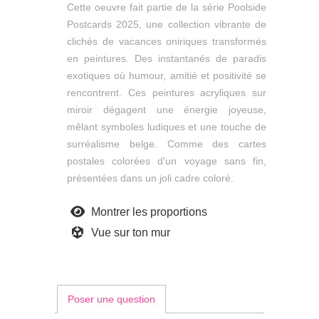
Cette oeuvre fait partie de la série Poolside
Postcards 2025, une collection vibrante de
clichés de vacances oniriques transformés
en peintures. Des instantanés de paradis
exotiques où humour, amitié et positivité se
rencontrent. Ces peintures acryliques sur
miroir dégagent une énergie joyeuse,
mêlant symboles ludiques et une touche de
surréalisme belge. Comme des cartes
postales colorées d'un voyage sans fin,
présentées dans un joli cadre coloré.
Montrer les proportions
Vue sur ton mur
Poser une question