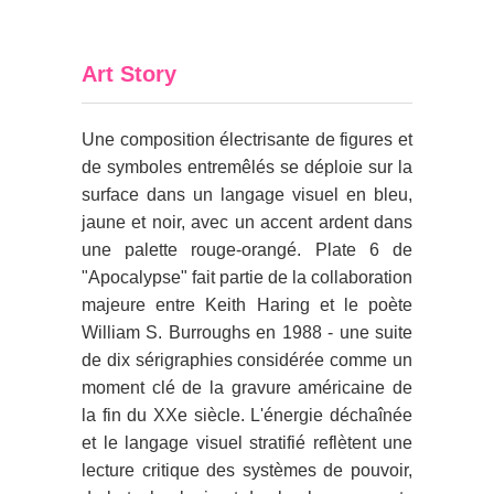
Art Story
Une composition électrisante de figures et
de symboles entremêlés se déploie sur la
surface dans un langage visuel en bleu,
jaune et noir, avec un accent ardent dans
une palette rouge-orangé. Plate 6 de
"Apocalypse" fait partie de la collaboration
majeure entre Keith Haring et le poète
William S. Burroughs en 1988 - une suite
de dix sérigraphies considérée comme un
moment clé de la gravure américaine de
la fin du XXe siècle. L'énergie déchaînée
et le langage visuel stratifié reflètent une
lecture critique des systèmes de pouvoir,