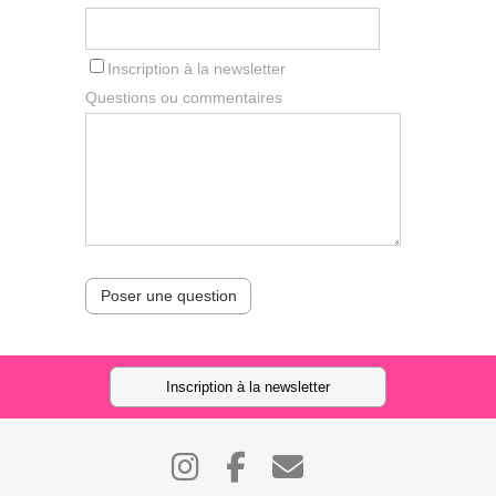
Inscription à la newsletter
Questions ou commentaires
Poser une question
Inscription à la newsletter