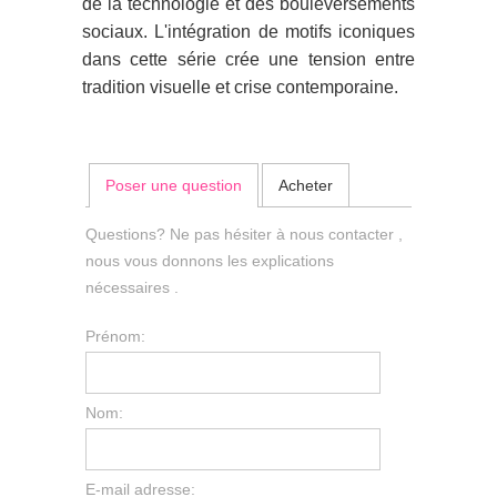
de la technologie et des bouleversements
sociaux. L'intégration de motifs iconiques
dans cette série crée une tension entre
tradition visuelle et crise contemporaine.
Poser une question
Acheter
Questions? Ne pas hésiter à nous contacter ,
nous vous donnons les explications
nécessaires .
Prénom:
Nom:
E-mail adresse: