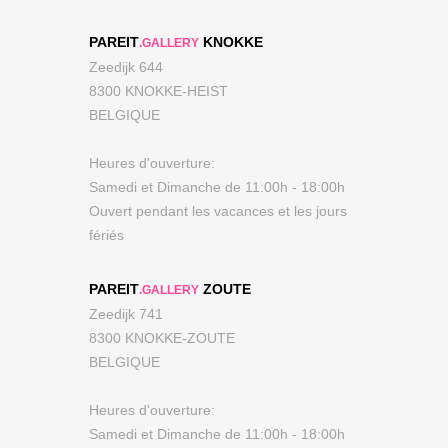
PAREIT
KNOKKE
.GALLERY
Zeedijk 644
8300 KNOKKE-HEIST
BELGIQUE
Heures d'ouverture:
Samedi et Dimanche de 11:00h - 18:00h
Ouvert pendant les vacances et les jours
fériés
PAREIT
ZOUTE
.GALLERY
Zeedijk 741
8300 KNOKKE-ZOUTE
BELGIQUE
Heures d'ouverture:
Samedi et Dimanche de 11:00h - 18:00h