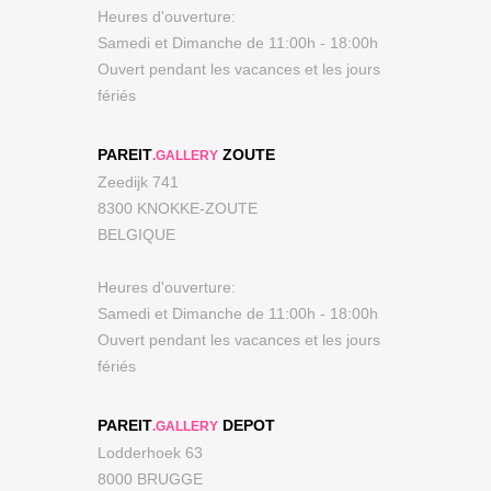
Heures d'ouverture:
Samedi et Dimanche de 11:00h - 18:00h
Ouvert pendant les vacances et les jours
fériés
PAREIT
ZOUTE
.GALLERY
Zeedijk 741
8300 KNOKKE-ZOUTE
BELGIQUE
Heures d'ouverture:
Samedi et Dimanche de 11:00h - 18:00h
Ouvert pendant les vacances et les jours
fériés
PAREIT
DEPOT
.GALLERY
Lodderhoek 63
8000 BRUGGE