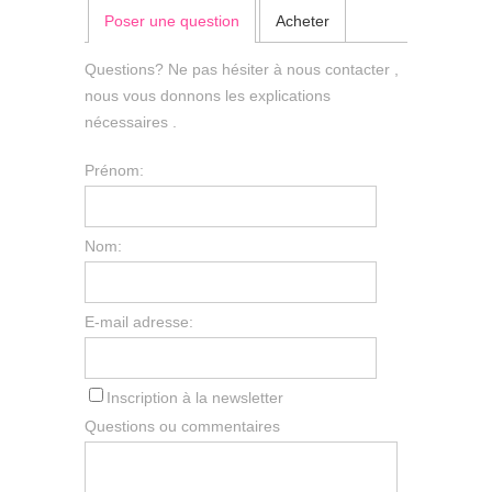
Poser une question
Acheter
Questions? Ne pas hésiter à nous contacter ,
nous vous donnons les explications
nécessaires .
Prénom:
Nom:
E-mail adresse:
Inscription à la newsletter
Questions ou commentaires