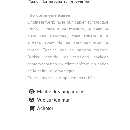
Plus d'informations sur le loyer/bail
Info complémentaires:
Origineel werk; huile sur papier synthétique
(Yupo). Grâce à ce médium, la peinture
n'est pas absorbée, mais adhère à la
surface avant de se stabiliser avec le
temps. Fasciné par les anciens maîtres,
l'artiste aborde les tensions sociales
contemporaines en réinterprétant les codes
de la peinture romantique.
Cette oeuvre est proposée encadrée.
Montrer les proportions
Vue sur ton mur
Acheter