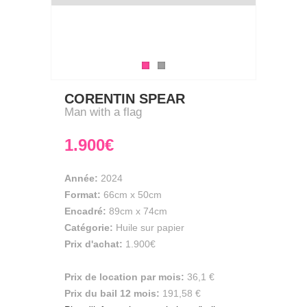
CORENTIN SPEAR
Man with a flag
1.900€
Année:
2024
Format:
66cm
x
50cm
Encadré:
89cm x 74cm
Catégorie:
Huile sur papier
Prix d'achat:
1.900€
Prix de location par mois:
36,1 €
Prix du bail 12 mois:
191,58 €