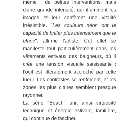
même : de petites interventions, mais
d'une grande intensité, qui illuminent les
images et leur confèrent une vitalité
irrésistible. "
Les couleurs néon ont la
capacité de briller plus intensément que le
blanc
", affirme l'artiste. Cet effet se
manifeste tout particulièrement dans les
vêtements estivaux des baigneurs, où il
crée une tension visuelle saisissante :
l'oeil est littéralement accroché par cette
lueur. Les contrastes se renforcent, et les
zones les plus claires semblent presque
rayonner.
La série "Beach" unit ainsi virtuosité
technique et énergie estivale, familière,
qui continue de fasciner.