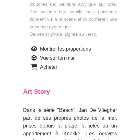
(couches de) peinture acrylique sur toile.
Des accents fluo subtils mais puissants
donnent vie à la scène et lui confèrent une
présence dynamique.
Oeuvre originale, signée au verso.
Montrer les proportions
Vue sur ton mur
Acheter
Art Story
Dans la série "Beach", Jan De Vliegher
part de ses propres photos de la mer,
prises depuis la plage, la jetée ou un
appartement à Knokke. Les oeuvres