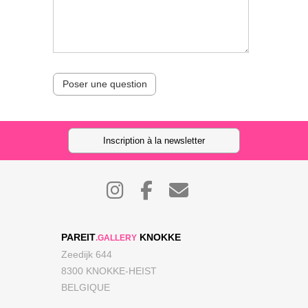
Poser une question
Inscription à la newsletter
PAREIT
KNOKKE
.GALLERY
Zeedijk 644
8300 KNOKKE-HEIST
BELGIQUE