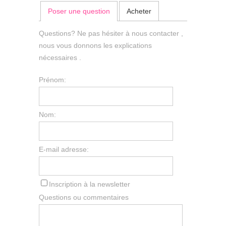
Poser une question
Acheter
Questions? Ne pas hésiter à nous contacter ,
nous vous donnons les explications
nécessaires .
Prénom:
Nom:
E-mail adresse:
Inscription à la newsletter
Questions ou commentaires