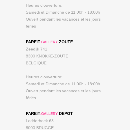
Heures d'ouverture:
Samedi et Dimanche de 11:00h - 18:00h
Ouvert pendant les vacances et les jours
fériés
PAREIT
ZOUTE
.GALLERY
Zeedijk 741
8300 KNOKKE-ZOUTE
BELGIQUE
Heures d'ouverture:
Samedi et Dimanche de 11:00h - 18:00h
Ouvert pendant les vacances et les jours
fériés
PAREIT
DEPOT
.GALLERY
Lodderhoek 63
8000 BRUGGE