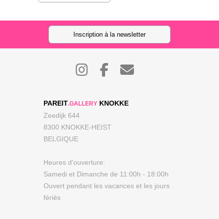
Inscription à la newsletter
PAREIT
KNOKKE
.GALLERY
Zeedijk 644
8300 KNOKKE-HEIST
BELGIQUE
Heures d'ouverture:
Samedi et Dimanche de 11:00h - 18:00h
Ouvert pendant les vacances et les jours
fériés