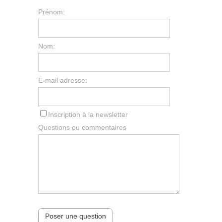
Prénom:
Nom:
E-mail adresse:
Inscription à la newsletter
Questions ou commentaires
Poser une question