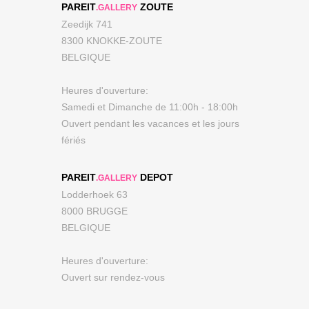
PAREIT
ZOUTE
.GALLERY
Zeedijk 741
8300 KNOKKE-ZOUTE
BELGIQUE
Heures d'ouverture:
Samedi et Dimanche de 11:00h - 18:00h
Ouvert pendant les vacances et les jours
fériés
PAREIT
DEPOT
.GALLERY
Lodderhoek 63
8000 BRUGGE
BELGIQUE
Heures d'ouverture:
Ouvert sur rendez-vous