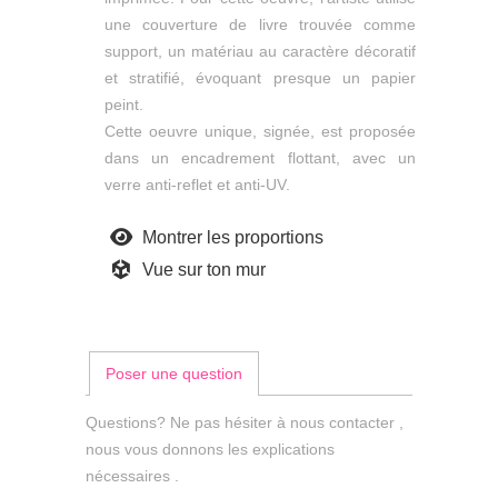
une couverture de livre trouvée comme
support, un matériau au caractère décoratif
et stratifié, évoquant presque un papier
peint.
Cette oeuvre unique, signée, est proposée
dans un encadrement flottant, avec un
verre anti-reflet et anti-UV.
Montrer les proportions
Vue sur ton mur
Poser une question
Questions? Ne pas hésiter à nous contacter ,
nous vous donnons les explications
nécessaires .