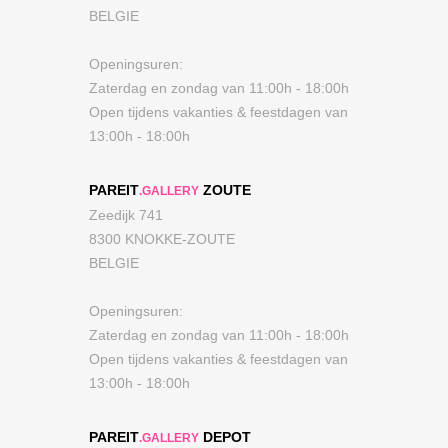
BELGIE
Openingsuren:
Zaterdag en zondag van 11:00h - 18:00h
Open tijdens vakanties & feestdagen van
13:00h - 18:00h
PAREIT
ZOUTE
.GALLERY
Zeedijk 741
8300 KNOKKE-ZOUTE
BELGIE
Openingsuren:
Zaterdag en zondag van 11:00h - 18:00h
Open tijdens vakanties & feestdagen van
13:00h - 18:00h
PAREIT
DEPOT
.GALLERY