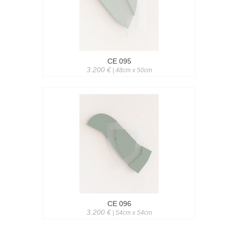
CE 095
3.200 €
| 48cm x 50cm
CE 096
3.200 €
| 54cm x 54cm