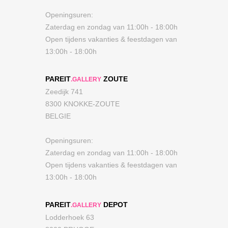
Openingsuren:
Zaterdag en zondag van 11:00h - 18:00h
Open tijdens vakanties & feestdagen van
13:00h - 18:00h
PAREIT
ZOUTE
.GALLERY
Zeedijk 741
8300 KNOKKE-ZOUTE
BELGIE
Openingsuren:
Zaterdag en zondag van 11:00h - 18:00h
Open tijdens vakanties & feestdagen van
13:00h - 18:00h
PAREIT
DEPOT
.GALLERY
Lodderhoek 63