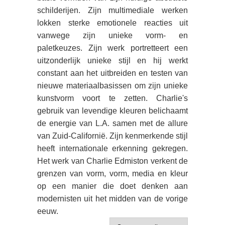
schilderijen. Zijn multimediale werken
lokken sterke emotionele reacties uit
vanwege zijn unieke vorm- en
paletkeuzes. Zijn werk portretteert een
uitzonderlijk unieke stijl en hij werkt
constant aan het uitbreiden en testen van
nieuwe materiaalbasissen om zijn unieke
kunstvorm voort te zetten. Charlie's
gebruik van levendige kleuren belichaamt
de energie van L.A. samen met de allure
van Zuid-Californië. Zijn kenmerkende stijl
heeft internationale erkenning gekregen.
Het werk van Charlie Edmiston verkent de
grenzen van vorm, vorm, media en kleur
op een manier die doet denken aan
modernisten uit het midden van de vorige
eeuw.