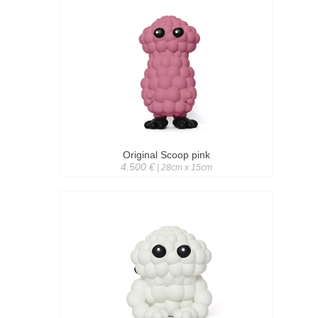
Original Scoop pink
4.500 €
| 28cm x 15cm