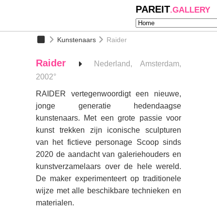
PAREIT
.GALLERY
Kunstenaars
Raider
Raider
Nederland, Amsterdam,
2002°
RAIDER vertegenwoordigt een nieuwe,
jonge generatie hedendaagse
kunstenaars. Met een grote passie voor
kunst trekken zijn iconische sculpturen
van het fictieve personage Scoop sinds
2020 de aandacht van galeriehouders en
kunstverzamelaars over de hele wereld.
De maker experimenteert op traditionele
wijze met alle beschikbare technieken en
materialen.