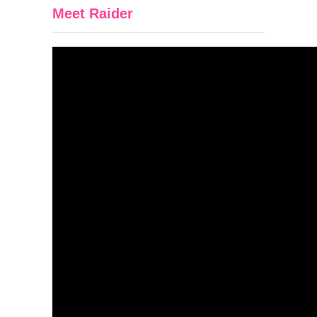
Meet Raider