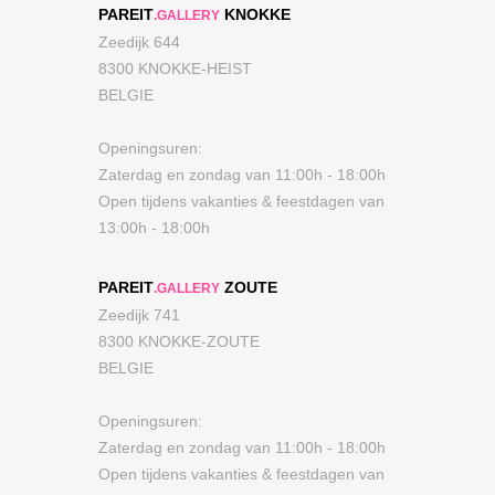
PAREIT
KNOKKE
.GALLERY
Zeedijk 644
8300 KNOKKE-HEIST
BELGIE
Openingsuren:
Zaterdag en zondag van 11:00h - 18:00h
Open tijdens vakanties & feestdagen van
13:00h - 18:00h
PAREIT
ZOUTE
.GALLERY
Zeedijk 741
8300 KNOKKE-ZOUTE
BELGIE
Openingsuren:
Zaterdag en zondag van 11:00h - 18:00h
Open tijdens vakanties & feestdagen van