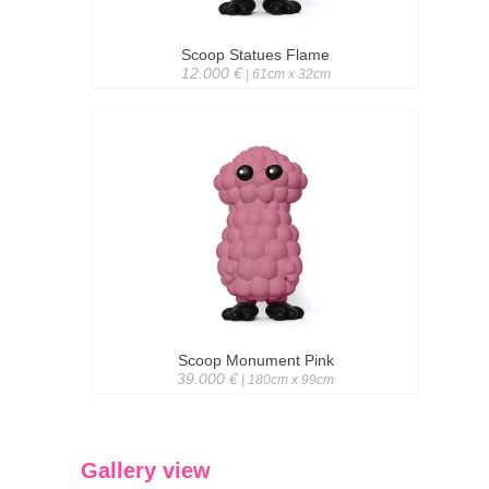
Scoop Statues Flame
12.000 €
| 61cm x 32cm
Scoop Monument Pink
39.000 €
| 180cm x 99cm
Gallery view