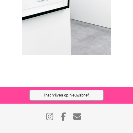
Inschrijven op nieuwsbrief