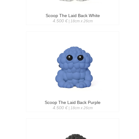
Scoop The Laid Back White
4.500 €
| 18cm x 26cm
Scoop The Laid Back Purple
4.500 €
| 18cm x 26cm