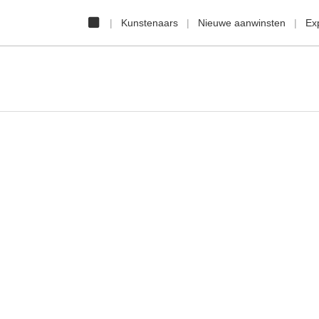
Kunstenaars
Nieuwe aanwinsten
Ex