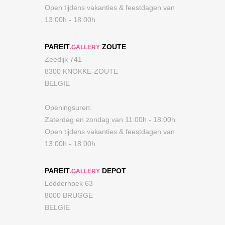
Open tijdens vakanties & feestdagen van
13:00h - 18:00h
PAREIT
ZOUTE
.GALLERY
Zeedijk 741
8300 KNOKKE-ZOUTE
BELGIE
Openingsuren:
Zaterdag en zondag van 11:00h - 18:00h
Open tijdens vakanties & feestdagen van
13:00h - 18:00h
PAREIT
DEPOT
.GALLERY
Lodderhoek 63
8000 BRUGGE
BELGIE