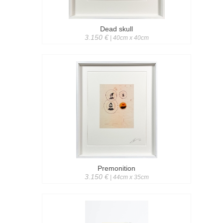
Dead skull
3.150 €
| 40cm x 40cm
Premonition
3.150 €
| 44cm x 35cm