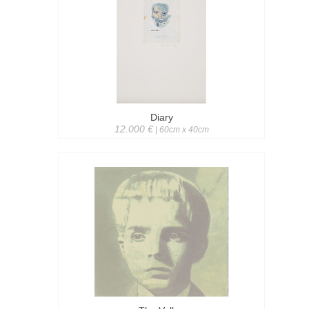
Diary
12.000 €
| 60cm x 40cm