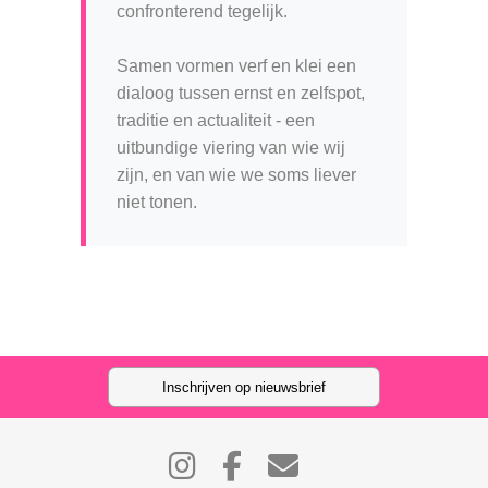
confronterend tegelijk.
Samen vormen verf en klei een
dialoog tussen ernst en zelfspot,
traditie en actualiteit - een
uitbundige viering van wie wij
zijn, en van wie we soms liever
niet tonen.
Inschrijven op nieuwsbrief