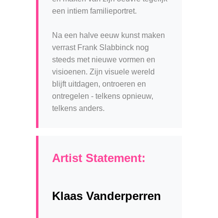
een intiem familieportret.
Na een halve eeuw kunst maken
verrast Frank Slabbinck nog
steeds met nieuwe vormen en
visioenen. Zijn visuele wereld
blijft uitdagen, ontroeren en
ontregelen - telkens opnieuw,
telkens anders.
Artist Statement:
Klaas Vanderperren