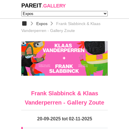
PAREIT
.GALLERY
Expos
Frank Slabbinck & Klaas
Vanderperren - Gallery Zoute
Frank Slabbinck & Klaas
Vanderperren - Gallery Zoute
20-09-2025 tot 02-11-2025