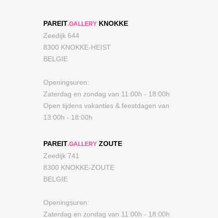
PAREIT
KNOKKE
.GALLERY
Zeedijk 644
8300 KNOKKE-HEIST
BELGIE
Openingsuren:
Zaterdag en zondag van 11:00h - 18:00h
Open tijdens vakanties & feestdagen van
13:00h - 18:00h
PAREIT
ZOUTE
.GALLERY
Zeedijk 741
8300 KNOKKE-ZOUTE
BELGIE
Openingsuren:
Zaterdag en zondag van 11:00h - 18:00h