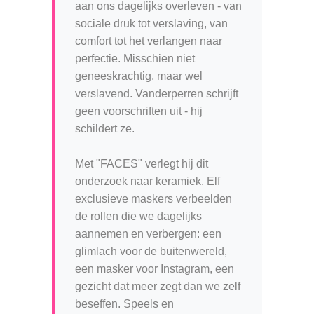
aan ons dagelijks overleven - van
sociale druk tot verslaving, van
comfort tot het verlangen naar
perfectie. Misschien niet
geneeskrachtig, maar wel
verslavend. Vanderperren schrijft
geen voorschriften uit - hij
schildert ze.
Met "FACES" verlegt hij dit
onderzoek naar keramiek. Elf
exclusieve maskers verbeelden
de rollen die we dagelijks
aannemen en verbergen: een
glimlach voor de buitenwereld,
een masker voor Instagram, een
gezicht dat meer zegt dan we zelf
beseffen. Speels en