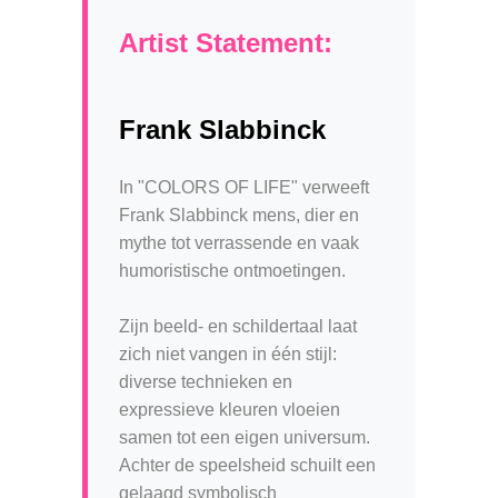
Artist Statement:
Frank Slabbinck
In "COLORS OF LIFE" verweeft
Frank Slabbinck mens, dier en
mythe tot verrassende en vaak
humoristische ontmoetingen.
Zijn beeld- en schildertaal laat
zich niet vangen in één stijl:
diverse technieken en
expressieve kleuren vloeien
samen tot een eigen universum.
Achter de speelsheid schuilt een
gelaagd symbolisch