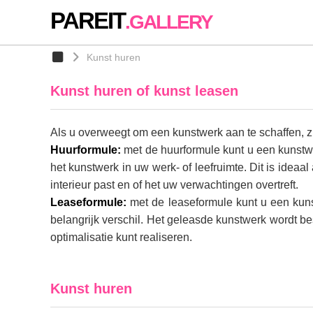
PAREIT
.GALLERY
Kunst huren
Kunst huren of kunst leasen
Als u overweegt om een kunstwerk aan te schaffen, zi
Huurformule:
met de huurformule kunt u een kunstwer
het kunstwerk in uw werk- of leefruimte. Dit is ideaal
interieur past en of het uw verwachtingen overtreft.
Leaseformule:
met de leaseformule kunt u een kuns
belangrijk verschil. Het geleasde kunstwerk wordt be
optimalisatie kunt realiseren.
Kunst huren