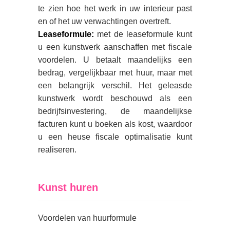
te zien hoe het werk in uw interieur past
en of het uw verwachtingen overtreft.
Leaseformule:
met de leaseformule kunt
u een kunstwerk aanschaffen met fiscale
voordelen. U betaalt maandelijks een
bedrag, vergelijkbaar met huur, maar met
een belangrijk verschil. Het geleasde
kunstwerk wordt beschouwd als een
bedrijfsinvestering, de maandelijkse
facturen kunt u boeken als kost, waardoor
u een heuse fiscale optimalisatie kunt
realiseren.
Kunst huren
Voordelen van huurformule