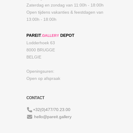
Zaterdag en zondag van 11:00h - 18:00h
Open tijdens vakanties & feestdagen van
13:00h - 18:00h
PAREIT
DEPOT
.GALLERY
Lodderhoek 63
8000 BRUGGE
BELGIE
Openingsuren:
Open op afspraak
CONTACT
+32(0)477/70.23.00
hello@pareit.gallery