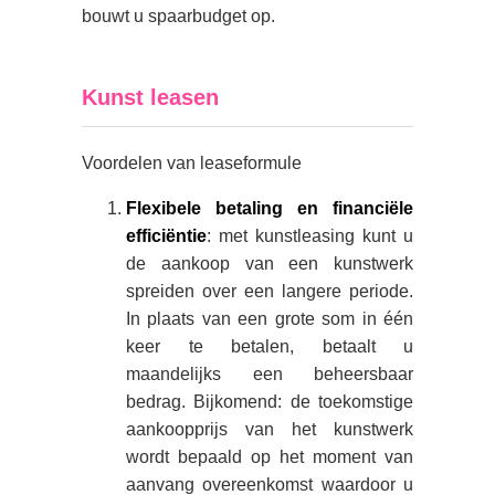
bouwt u spaarbudget op.
Kunst leasen
Voordelen van leaseformule
Flexibele betaling en financiële
efficiëntie
: met kunstleasing kunt u
de aankoop van een kunstwerk
spreiden over een langere periode.
In plaats van een grote som in één
keer te betalen, betaalt u
maandelijks een beheersbaar
bedrag. Bijkomend: de toekomstige
aankoopprijs van het kunstwerk
wordt bepaald op het moment van
aanvang overeenkomst waardoor u