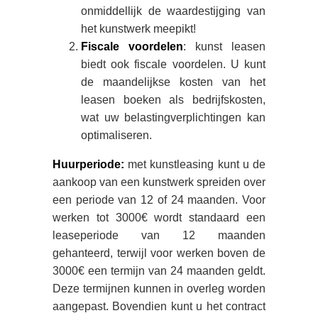
onmiddellijk de waardestijging van
het kunstwerk meepikt!
Fiscale voordelen
: kunst leasen
biedt ook fiscale voordelen. U kunt
de maandelijkse kosten van het
leasen boeken als bedrijfskosten,
wat uw belastingverplichtingen kan
optimaliseren.
Huurperiode:
met kunstleasing kunt u de
aankoop van een kunstwerk spreiden over
een periode van 12 of 24 maanden. Voor
werken tot 3000€ wordt standaard een
leaseperiode van 12 maanden
gehanteerd, terwijl voor werken boven de
3000€ een termijn van 24 maanden geldt.
Deze termijnen kunnen in overleg worden
aangepast. Bovendien kunt u het contract