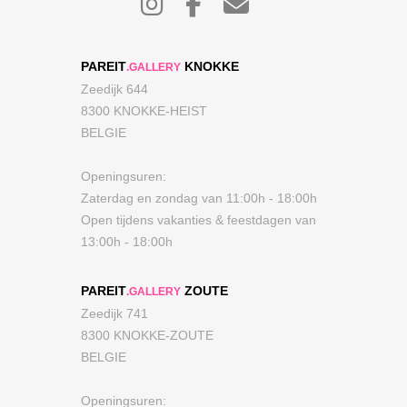
PAREIT
KNOKKE
.GALLERY
Zeedijk 644
8300 KNOKKE-HEIST
BELGIE
Openingsuren:
Zaterdag en zondag van 11:00h - 18:00h
Open tijdens vakanties & feestdagen van
13:00h - 18:00h
PAREIT
ZOUTE
.GALLERY
Zeedijk 741
8300 KNOKKE-ZOUTE
BELGIE
Openingsuren: