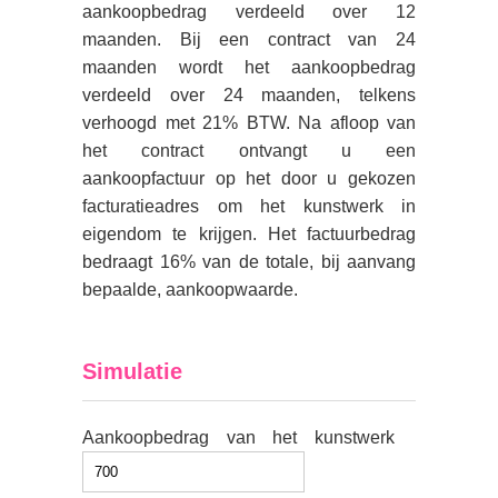
aankoopbedrag verdeeld over 12
maanden. Bij een contract van 24
maanden wordt het aankoopbedrag
verdeeld over 24 maanden, telkens
verhoogd met 21% BTW. Na afloop van
het contract ontvangt u een
aankoopfactuur op het door u gekozen
facturatieadres om het kunstwerk in
eigendom te krijgen. Het factuurbedrag
bedraagt 16% van de totale, bij aanvang
bepaalde, aankoopwaarde.
Simulatie
Aankoopbedrag van het kunstwerk