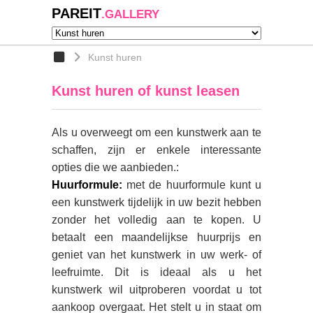
PAREIT
.GALLERY
Kunst huren
Kunst huren of kunst leasen
Als u overweegt om een kunstwerk aan te
schaffen, zijn er enkele interessante
opties die we aanbieden.:
Huurformule:
met de huurformule kunt u
een kunstwerk tijdelijk in uw bezit hebben
zonder het volledig aan te kopen. U
betaalt een maandelijkse huurprijs en
geniet van het kunstwerk in uw werk- of
leefruimte. Dit is ideaal als u het
kunstwerk wil uitproberen voordat u tot
aankoop overgaat. Het stelt u in staat om