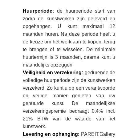
Huurperiode:
de huurperiode start van
zodra de kunstwerken zijn geleverd en
opgehangen. U kunt maximaal 12
maanden huren. Na deze periode heeft u
de keuze om het werk aan te kopen, terug
te brengen of te wisselen. De minimale
huurtermijn is 3 maanden, daarna kunt u
maandelijks opzeggen.
Veiligheid en verzekering:
gedurende de
volledige huurperiode zijn de kunstwerken
verzekerd. Zo kunt u op een verantwoorde
en veilige manier genieten van uw
gehuurde kunst. De maandelijkse
verzekeringspremie bedraagt 0,4% incl.
21% BTW van de waarde van het
kunstwerk.
Levering en ophanging:
PAREIT.Gallery