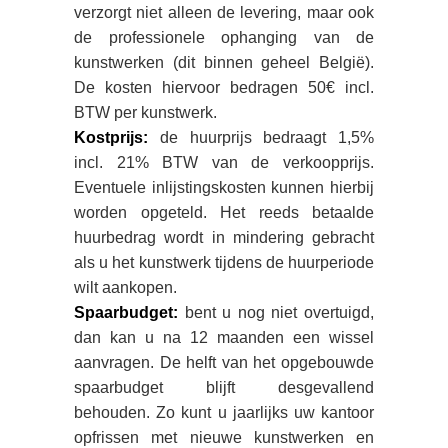
verzorgt niet alleen de levering, maar ook
de professionele ophanging van de
kunstwerken (dit binnen geheel België).
De kosten hiervoor bedragen 50€ incl.
BTW per kunstwerk.
Kostprijs:
de huurprijs bedraagt 1,5%
incl. 21% BTW van de verkoopprijs.
Eventuele inlijstingskosten kunnen hierbij
worden opgeteld. Het reeds betaalde
huurbedrag wordt in mindering gebracht
als u het kunstwerk tijdens de huurperiode
wilt aankopen.
Spaarbudget:
bent u nog niet overtuigd,
dan kan u na 12 maanden een wissel
aanvragen. De helft van het opgebouwde
spaarbudget blijft desgevallend
behouden. Zo kunt u jaarlijks uw kantoor
opfrissen met nieuwe kunstwerken en