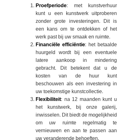
Proefperiode
: met kunstverhuur
kunt u een kunstwerk uitproberen
zonder grote investeringen. Dit is
een kans om te ontdekken of het
werk past bij uw smaak en ruimte.
Financiële efficiëntie
: het betaalde
huurgeld wordt bij een eventuele
latere aankoop in mindering
gebracht. Dit betekent dat u de
kosten van de huur kunt
beschouwen als een investering in
uw toekomstige kunstcollectie.
Flexibiliteit
: na 12 maanden kunt u
het kunstwerk, bij onze galerij,
inwisselen. Dit biedt de mogelijkheid
om uw ruimte regelmatig te
vernieuwen en aan te passen aan
uw veranderende behoeften.