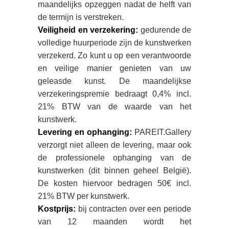
maandelijks opzeggen nadat de helft van
de termijn is verstreken.
Veiligheid en verzekering:
gedurende de
volledige huurperiode zijn de kunstwerken
verzekerd. Zo kunt u op een verantwoorde
en veilige manier genieten van uw
geleasde kunst. De maandelijkse
verzekeringspremie bedraagt 0,4% incl.
21% BTW van de waarde van het
kunstwerk.
Levering en ophanging:
PAREIT.Gallery
verzorgt niet alleen de levering, maar ook
de professionele ophanging van de
kunstwerken (dit binnen geheel België).
De kosten hiervoor bedragen 50€ incl.
21% BTW per kunstwerk.
Kostprijs:
bij contracten over een periode
van 12 maanden wordt het