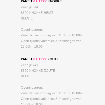
PAREIT
KNOKKE
.GALLERY
Zeedijk 644
8300 KNOKKE-HEIST
BELGIE
Openingsuren:
Zaterdag en zondag van 11:00h - 18:00h
Open tijdens vakanties & feestdagen van
13:00h - 18:00h
PAREIT
ZOUTE
.GALLERY
Zeedijk 741
8300 KNOKKE-ZOUTE
BELGIE
Openingsuren:
Zaterdag en zondag van 11:00h - 18:00h
Open tijdens vakanties & feestdagen van
13:00h - 18:00h