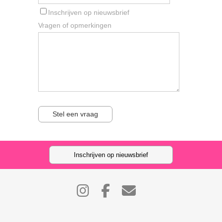
Inschrijven op nieuwsbrief
Vragen of opmerkingen
Stel een vraag
Inschrijven op nieuwsbrief