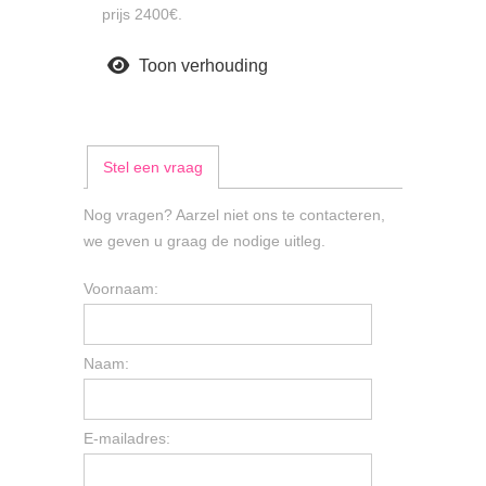
prijs 2400€.
Toon verhouding
Stel een vraag
Nog vragen? Aarzel niet ons te contacteren,
we geven u graag de nodige uitleg.
Voornaam:
Naam:
E-mailadres: