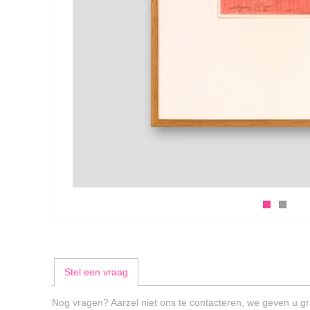
Stel een vraag
Nog vragen? Aarzel niet ons te contacteren, we geven u gr