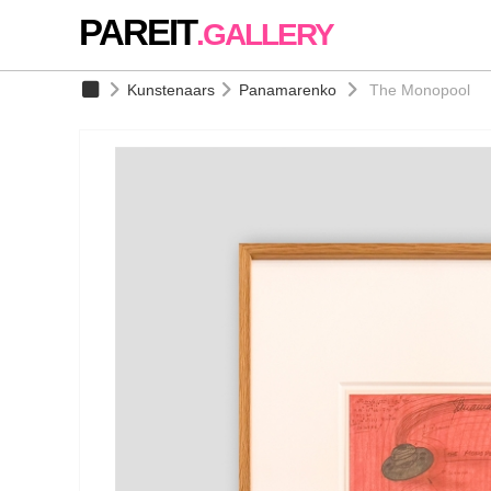
PAREIT
.GALLERY
Kunstenaars
Panamarenko
The Monopool