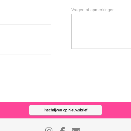
Vragen of opmerkingen
Inschrijven op nieuwsbrief